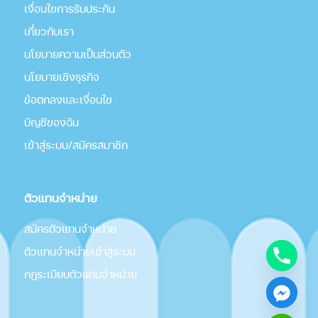
เงื่อนไขการรับประกัน
เกี่่ยวกับเรา
นโยบายความเป็นส่วนตัว
นโยบายเชิงธุรกิจ
ข้อตกลงและเงื่อนไข
บัญชีของฉัน
เข้าสู่ระบบ/สมัครสมาชิก
ตัวแทนจำหน่าย
สมัครตัวแทนจำหน่าย
ตัวแทนจำหน่ายเข้าสู่ระบบ
กฎระเบียบตัวแทนจำหน่าย