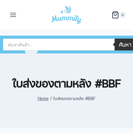
0
ค้นหา
ใบส่งของตามหลัง #BBF
Home
/
ใบส่งของตามหลัง #BBF