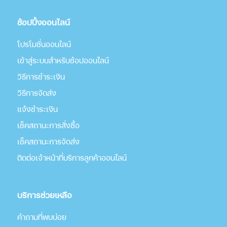
ช้อปปิ้งออนไลน์
โปรโมชั่นออนไลน์
เข้าสู่ระบบสำหรับช้อปออนไลน์
วิธีการชำระเงิน
วิธีการจัดส่ง
แจ้งชำระเงิน
เช็คสถานะการสั่งซื้อ
เช็คสถานะการจัดส่ง
ติดต่อเจ้าหน้าที่บริการลูกค้าออนไลน์
บริการช่วยเหลือ
คำถามที่พบบ่อย