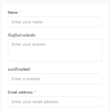
Name
ที่อยู่ในการจัดส่ง
เบอร์โทรศัพท์
Email address