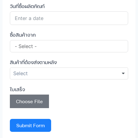
วันที่ซื้อผลิตภัณท์
ซื้อสินค้าจาก
สินค้าที่ต้องส่งตามหลัง
ใบเสร็จ
Choose File
Submit Form