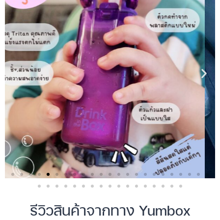
รีวิวสินค้าจากทาง Yumbox