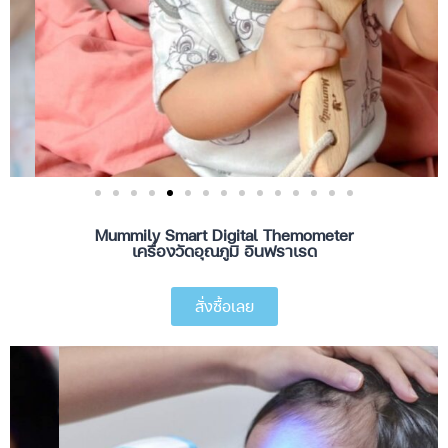
Mummily Smart Digital Themometer
เครื่องวัดอุณภูมิ อินฟราเรด
สั่งซื้อเลย