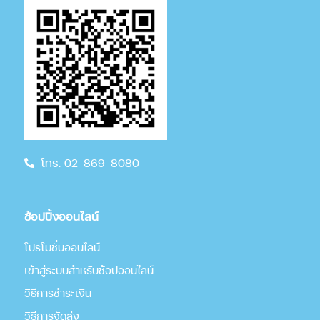
โทร. 02-869-8080
ช้อปปิ้งออนไลน์
โปรโมชั่นออนไลน์
เข้าสู่ระบบสำหรับช้อปออนไลน์
วิธีการชำระเงิน
วิธีการจัดส่ง