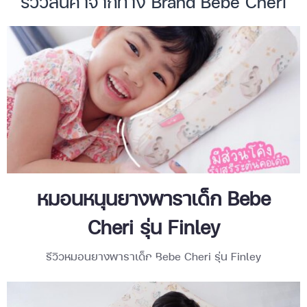
รีวิวสินค้าจากทาง Brand Bebe Cheri
หมอนหนุนยางพาราเด็ก Bebe
Cheri รุ่น Finley
รีวิวหมอนยางพาราเด็ก Bebe Cheri รุ่น Finley