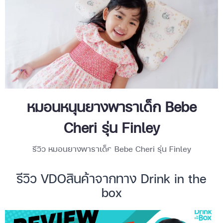
หมอนหนุนยางพาราเด็ก Bebe
Cheri รุ่น Finley
รีวิว หมอนยางพาราเด็ก Bebe Cheri รุ่น Finley
รีวิว VDOสินค้าจากทาง Drink in the
box