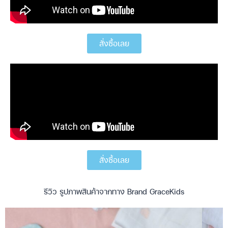
สั่งซื้อเลย
สั่งซื้อเลย
รีวิว รูปภาพสินค้าจากทาง Brand GraceKids