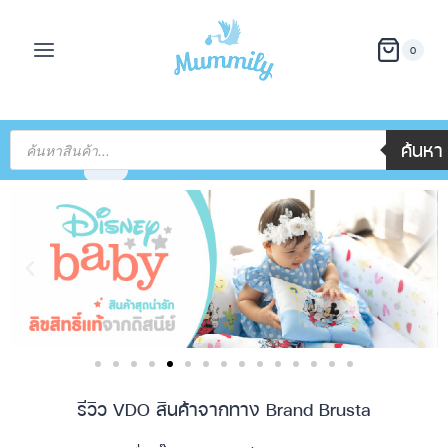
0
ค้นหา
รีวิว VDO สินค้าจากทาง Brand Brusta