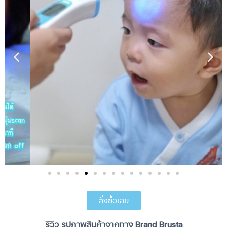
สั่งซื้อเลย
รีวิว รูปภาพสินค้าจากทาง Brand Brusta