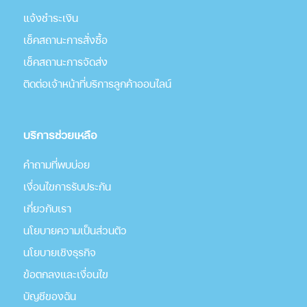
แจ้งชำระเงิน
เช็คสถานะการสั่งซื้อ
เช็คสถานะการจัดส่ง
ติดต่อเจ้าหน้าที่บริการลูกค้าออนไลน์
บริการช่วยเหลือ
คำถามที่พบบ่อย
เงื่อนไขการรับประกัน
เกี่่ยวกับเรา
นโยบายความเป็นส่วนตัว
นโยบายเชิงธุรกิจ
ข้อตกลงและเงื่อนไข
บัญชีของฉัน