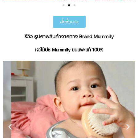
สั่งซื้อเลย
รีวิว รูปภาพสินค้าจากทาง Brand Mummily
หวีไม้บีช Mummily ขนแพะแท้ 100%