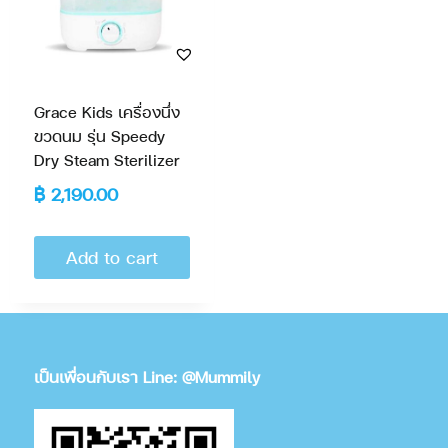
Grace Kids เครื่องนึ่ง
ขวดนม รุ่น Speedy
Dry Steam Sterilizer
฿
2,190.00
Add to cart
เป็นเพื่อนกับเรา Line: @Mummily