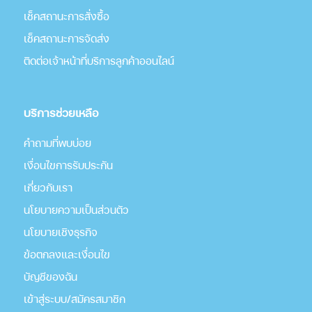
เช็คสถานะการสั่งซื้อ
เช็คสถานะการจัดส่ง
ติดต่อเจ้าหน้าที่บริการลูกค้าออนไลน์
บริการช่วยเหลือ
คำถามที่พบบ่อย
เงื่อนไขการรับประกัน
เกี่่ยวกับเรา
นโยบายความเป็นส่วนตัว
นโยบายเชิงธุรกิจ
ข้อตกลงและเงื่อนไข
บัญชีของฉัน
เข้าสู่ระบบ/สมัครสมาชิก