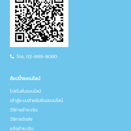
โทร. 02-869-8080
ช้อปปิ้งออนไลน์
โปรโมชั่นออนไลน์
เข้าสู่ระบบสำหรับช้อปออนไลน์
วิธีการชำระเงิน
วิธีการจัดส่ง
แจ้งชำระเงิน