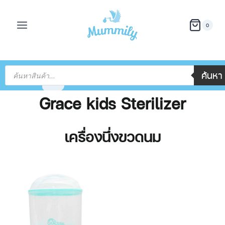
0
ค้นหา
Grace kids Sterilizer
เครื่องนึ่งขวดนม