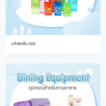
แก้วหัดดื่ม
(20)