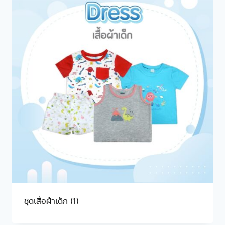
ชุดเสื้อผ้าเด็ก
(1)