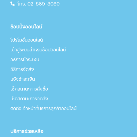
โทร. 02-869-8080
ช้อปปิ้งออนไลน์
โปรโมชั่นออนไลน์
เข้าสู่ระบบสำหรับช้อปออนไลน์
วิธีการชำระเงิน
วิธีการจัดส่ง
แจ้งชำระเงิน
เช็คสถานะการสั่งซื้อ
เช็คสถานะการจัดส่ง
ติดต่อเจ้าหน้าที่บริการลูกค้าออนไลน์
บริการช่วยเหลือ