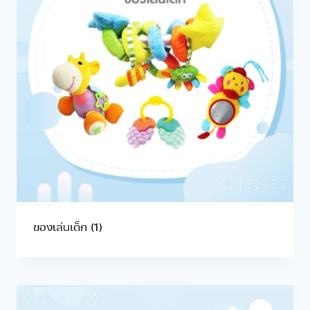
ของเล่นเด็ก
(1)