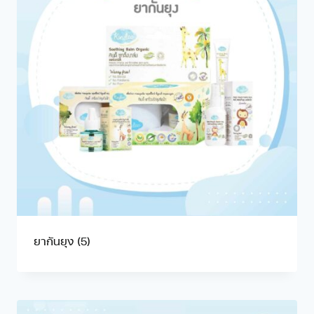
ยากันยุง
(5)