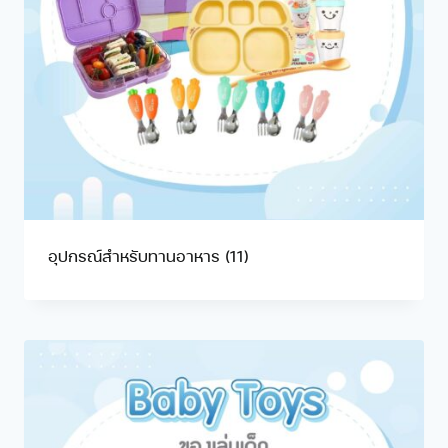
อุปกรณ์สำหรับทานอาหาร
(11)