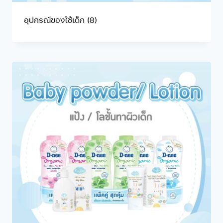
อุปกรณ์ของใช้เด็ก
(8)