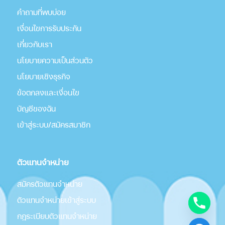
คำถามที่พบบ่อย
เงื่อนไขการรับประกัน
เกี่่ยวกับเรา
นโยบายความเป็นส่วนตัว
นโยบายเชิงธุรกิจ
ข้อตกลงและเงื่อนไข
บัญชีของฉัน
เข้าสู่ระบบ/สมัครสมาชิก
ตัวแทนจำหน่าย
สมัครตัวแทนจำหน่าย
ตัวแทนจำหน่ายเข้าสู่ระบบ
กฎระเบียบตัวแทนจำหน่าย