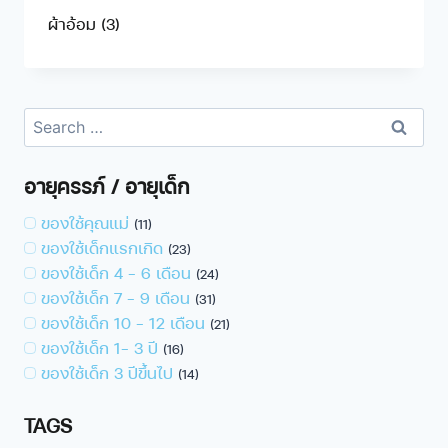
ผ้าอ้อม
(3)
อายุครรภ์ / อายุเด็ก
ของใช้คุณแม่
(11)
ของใช้เด็กแรกเกิด
(23)
ของใช้เด็ก 4 - 6 เดือน
(24)
ของใช้เด็ก 7 - 9 เดือน
(31)
ของใช้เด็ก 10 – 12 เดือน
(21)
ของใช้เด็ก 1- 3 ปี
(16)
ของใช้เด็ก 3 ปีขึ้นไป
(14)
TAGS