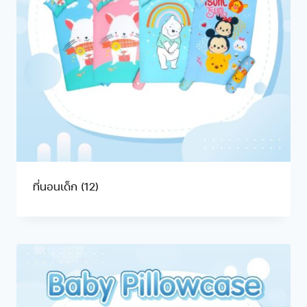
ที่นอนเด็ก
(12)