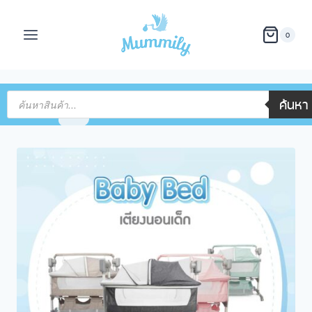
0
ค้นหา