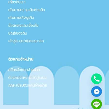
เกี่่ยวกับเรา
นโยบายความเป็นส่วนตัว
นโยบายเชิงธุรกิจ
ข้อตกลงและเงื่อนไข
บัญชีของฉัน
เข้าสู่ระบบ/สมัครสมาชิก
ตัวแทนจำหน่าย
สมัครตัวแทนจำหน่าย
ตัวแทนจำหน่ายเข้าสู่ระบบ
กฎระเบียบตัวแทนจำหน่าย