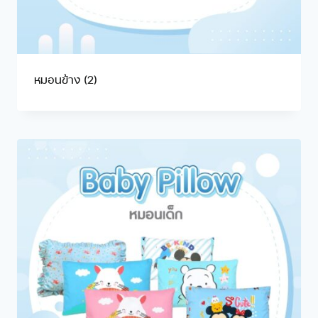
หมอนข้าง
(2)