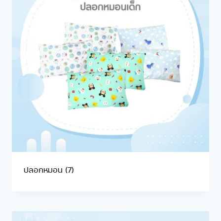
ปลอกหมอน
(7)