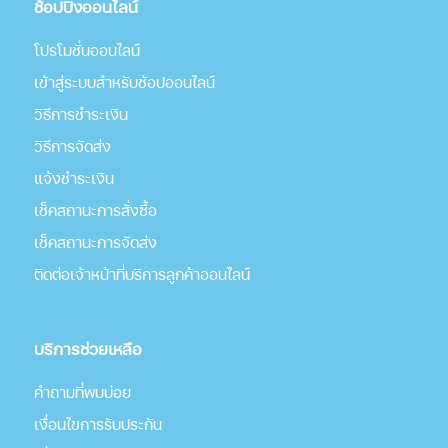
ช้อปปิ้งออนไลน์
โปรโมชั่นออนไลน์
เข้าสู่ระบบสำหรับช้อปออนไลน์
วิธีการชำระเงิน
วิธีการจัดส่ง
แจ้งชำระเงิน
เช็คสถานะการสั่งซื้อ
เช็คสถานะการจัดส่ง
ติดต่อเจ้าหน้าที่บริการลูกค้าออนไลน์
บริการช่วยเหลือ
คำถามที่พบบ่อย
เงื่อนไขการรับประกัน