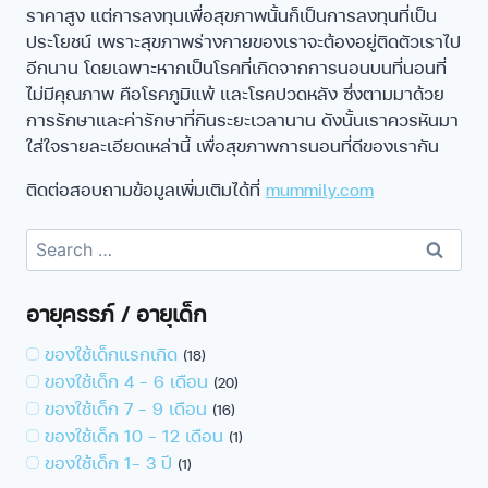
ราคาสูง แต่การลงทุนเพื่อสุขภาพนั้นก็เป็นการลงทุนที่เป็น
ประโยชน์ เพราะสุขภาพร่างกายของเราจะต้องอยู่ติดตัวเราไป
อีกนาน โดยเฉพาะหากเป็นโรคที่เกิดจากการนอนบนที่นอนที่
ไม่มีคุณภาพ คือโรคภูมิแพ้ และโรคปวดหลัง ซึ่งตามมาด้วย
การรักษาและค่ารักษาที่กินระยะเวลานาน ดังนั้นเราควรหันมา
ใส่ใจรายละเอียดเหล่านี้ เพื่อสุขภาพการนอนที่ดีของเรากัน
ติดต่อสอบถามข้อมูลเพิ่มเติมได้ที่
mummily.com
อายุครรภ์ / อายุเด็ก
ของใช้เด็กแรกเกิด
(18)
ของใช้เด็ก 4 - 6 เดือน
(20)
ของใช้เด็ก 7 - 9 เดือน
(16)
ของใช้เด็ก 10 – 12 เดือน
(1)
ของใช้เด็ก 1- 3 ปี
(1)