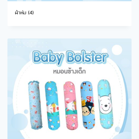
ผ้าห่ม
(4)