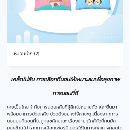
หมอนเด็ก
(2)
เคล็ดไม่ลับ การเลือกที่นอนให้เหมาะสมเพื่อสุขภาพ
การนอนที่ดี
เคยเป็นไหม ? กับการนอนหลับที่รู้สึกไม่สบายตัว และตื่นมา
พร้อมอาการปวดหลัง ปวดตัวอย่างไร้สาเหตุ เนื่องจากการ
นอนบนที่นอนที่ไม่ถูกสุขลักษณะ เรื่องง่ายๆใกล้ตัวที่คนมัก
มองข้ามไป หากการเลือกเฟอร์นิเจอร์ใช้ในการตกแต่งคอนโด