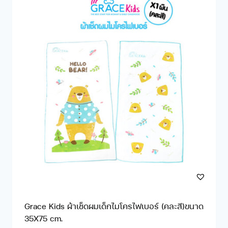
Grace Kids ผ้าเช็ดผมเด็กไมโครไฟเบอร์ (คละสี)ขนาด
35X75 cm.