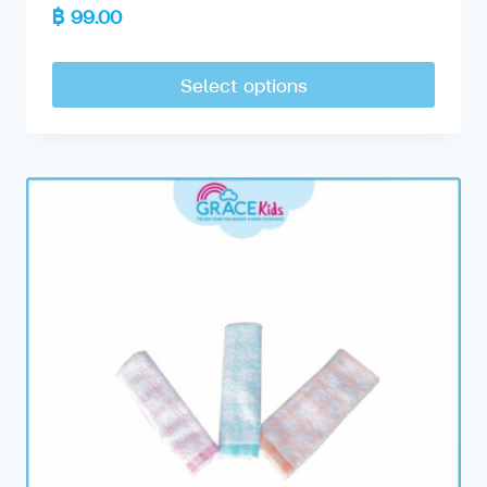
฿
99.00
Select options