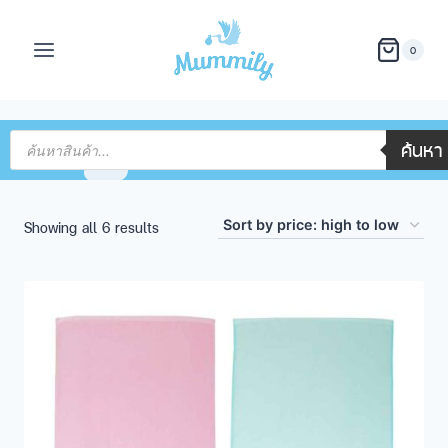
0
ค้นหา
Showing all 6 results