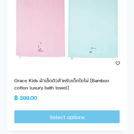
Grace Kids ผ้าเช็ดตัวสำหรับเด็กใยไผ่ [Bamboo
cotton luxury bath towel]
฿
399.00
Select options