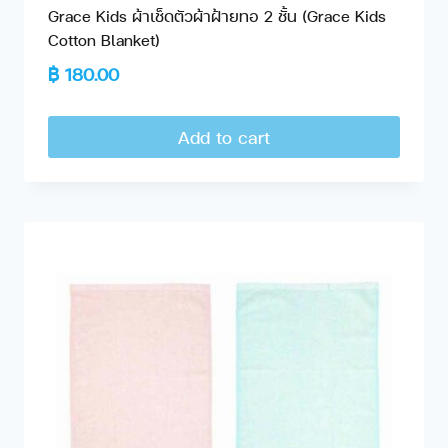
Grace Kids ผ้าเช็ดตัวผ้าฝ้ายทอ 2 ชั้น (Grace Kids
Cotton Blanket)
฿
180.00
Add to cart