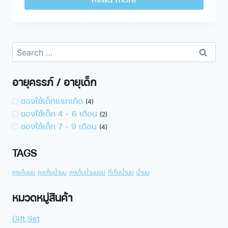
อายุครรภ์ / อายุเด็ก
ของใช้เด็กแรกเกิด
(4)
ของใช้เด็ก 4 - 6 เดือน
(2)
ของใช้เด็ก 7 - 9 เดือน
(4)
TAGS
ถุงเก็บนม
ถุงเก็บน้ำนม
ถุงเก็บน้ำนมแม่
ที่เก็บน้ำนม
น้ำนม
หมวดหมู่สินค้า
Gift Set