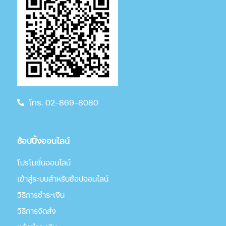
โทร. 02-869-8080
ช้อปปิ้งออนไลน์
โปรโมชั่นออนไลน์
เข้าสู่ระบบสำหรับช้อปออนไลน์
วิธีการชำระเงิน
วิธีการจัดส่ง