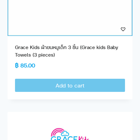
Grace Kids ผ้าขนหนูเด็ก 3 ชิ้น (Grace kids Baby
Towels (3 pieces)
฿
85.00
Add to cart