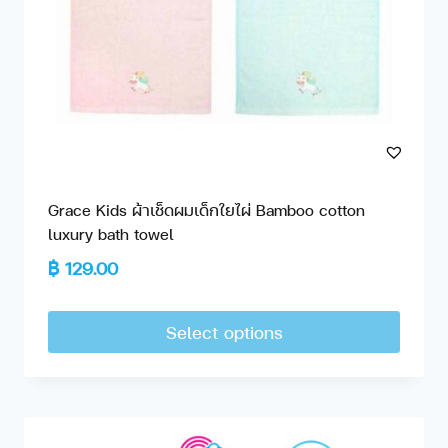
Grace Kids ผ้าเช็ดผมเด็กใยไผ่ Bamboo cotton
luxury bath towel
฿
129.00
Select options