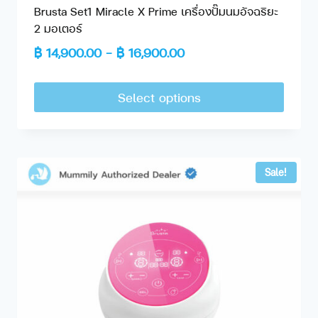
Brusta Set1 Miracle X Prime เครื่องปั๊มนมอัจฉริยะ
2 มอเตอร์
฿
14,900.00
–
฿
16,900.00
Select options
Sale!