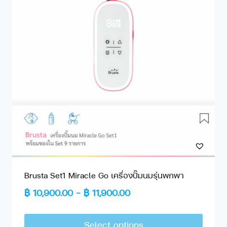
Brusta Set1 Miracle Go เครื่องปั๊มนมรุ่นพกพา
฿
10,900.00
–
฿
11,900.00
Select options