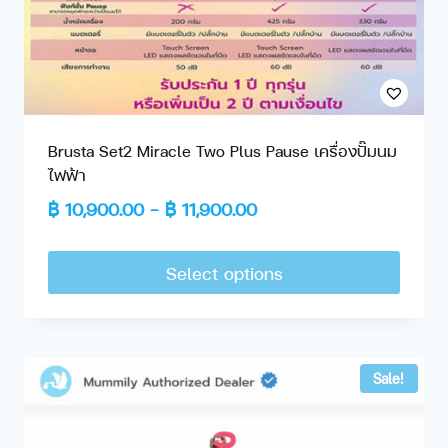
Brusta Set2 Miracle Two Plus Pause เครื่องปั๊มนม
ไฟฟ้า
฿
10,900.00
–
฿
11,900.00
Select options
Sale!