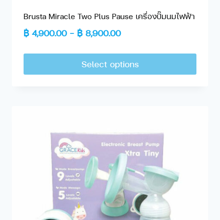
Brusta Miracle Two Plus Pause เครื่องปั๊มนมไฟฟ้า
฿
4,900.00
–
฿
8,900.00
Select options