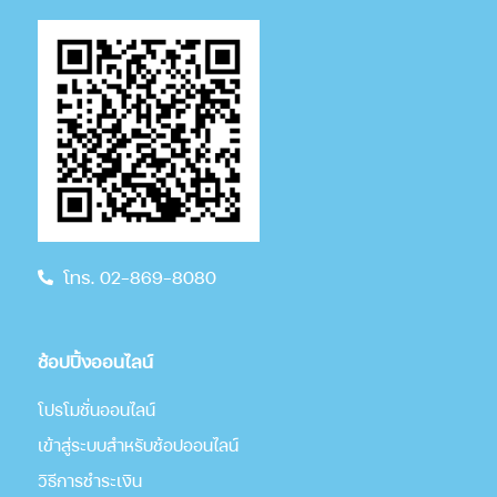
โทร. 02-869-8080
ช้อปปิ้งออนไลน์
โปรโมชั่นออนไลน์
เข้าสู่ระบบสำหรับช้อปออนไลน์
วิธีการชำระเงิน