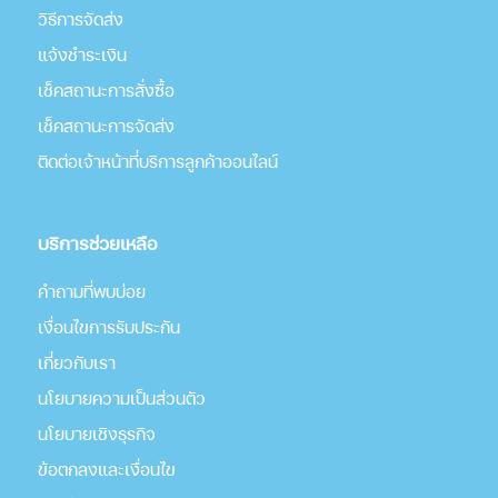
วิธีการจัดส่ง
แจ้งชำระเงิน
เช็คสถานะการสั่งซื้อ
เช็คสถานะการจัดส่ง
ติดต่อเจ้าหน้าที่บริการลูกค้าออนไลน์
บริการช่วยเหลือ
คำถามที่พบบ่อย
เงื่อนไขการรับประกัน
เกี่่ยวกับเรา
นโยบายความเป็นส่วนตัว
นโยบายเชิงธุรกิจ
ข้อตกลงและเงื่อนไข