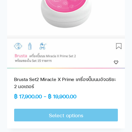
Brusta Set2 Miracle X Prime เครื่องปั๊มนมอัจฉริยะ
2 มอเตอร์
฿
17,900.00
–
฿
19,900.00
Select options