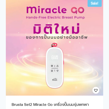
Sale!
Brusta Set2 Miracle Go เครื่องปั๊มนมรุ่นพกพา