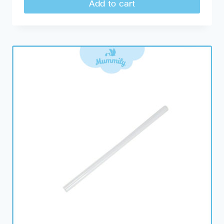
Add to cart