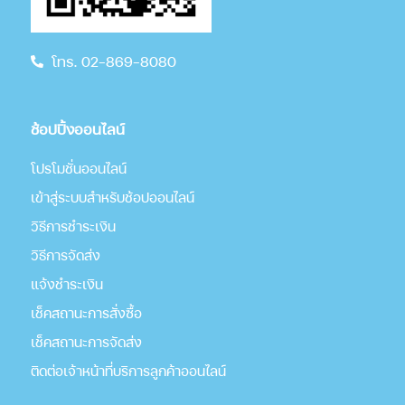
โทร. 02-869-8080
ช้อปปิ้งออนไลน์
โปรโมชั่นออนไลน์
เข้าสู่ระบบสำหรับช้อปออนไลน์
วิธีการชำระเงิน
วิธีการจัดส่ง
แจ้งชำระเงิน
เช็คสถานะการสั่งซื้อ
เช็คสถานะการจัดส่ง
ติดต่อเจ้าหน้าที่บริการลูกค้าออนไลน์