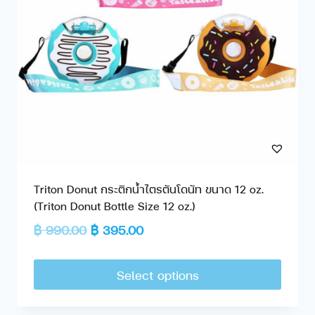
Triton Donut กระติกน้ำไตรตันโดนัท ขนาด 12 oz.
(Triton Donut Bottle Size 12 oz.)
฿
990.00
฿
395.00
Select options