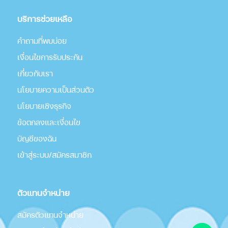
บริการช่วยเหลือ
คำถามที่พบบ่อย
เงื่อนไขการรับประกัน
เกี่่ยวกับเรา
นโยบายความเป็นส่วนตัว
นโยบายเชิงธุรกิจ
ข้อตกลงและเงื่อนไข
บัญชีของฉัน
เข้าสู่ระบบ/สมัครสมาชิก
ตัวแทนจำหน่าย
สมัครตัวแทนจำหน่าย