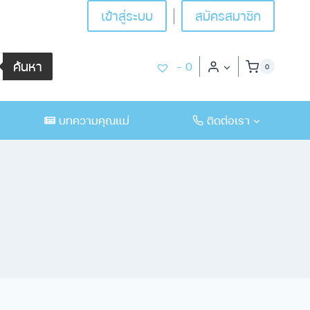
เข้าสู่ระบบ
สมัครสมาชิก
ค้นหา
-
0
0
บทความคุณแม่
ติดต่อเรา