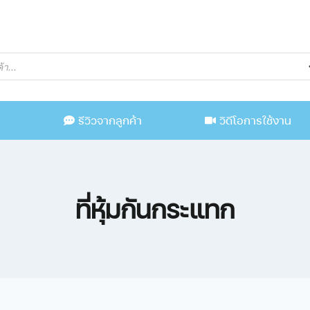
น
รีวิวจากลูกค้า
วิดีโอการใช้งาน
ที่หุ้มกันกระแทก