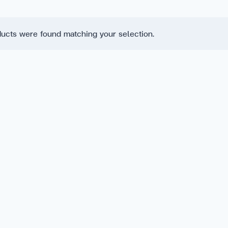
ucts were found matching your selection.