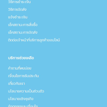
วิธีการชำระเงิน
วิธีการจัดส่ง
แจ้งชำระเงิน
เช็คสถานะการสั่งซื้อ
เช็คสถานะการจัดส่ง
ติดต่อเจ้าหน้าที่บริการลูกค้าออนไลน์
บริการช่วยเหลือ
คำถามที่พบบ่อย
เงื่อนไขการรับประกัน
เกี่่ยวกับเรา
นโยบายความเป็นส่วนตัว
นโยบายเชิงธุรกิจ
ข้อตกลงและเงื่อนไข