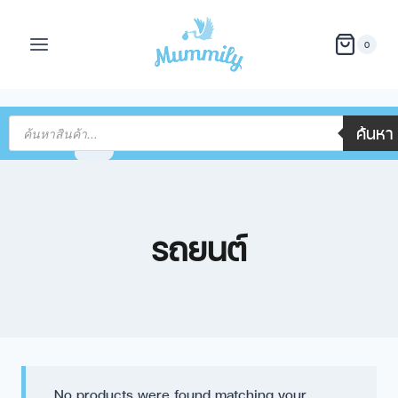
0
ค้นหา
รถยนต์
No products were found matching your