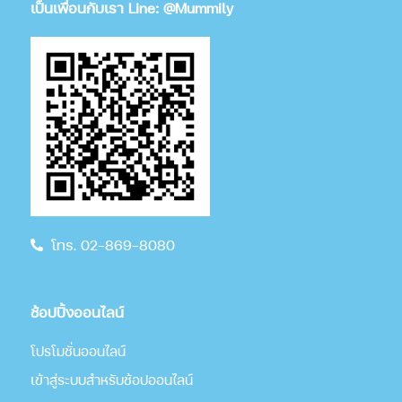
เป็นเพื่อนกับเรา Line: @Mummily
โทร. 02-869-8080
ช้อปปิ้งออนไลน์
โปรโมชั่นออนไลน์
เข้าสู่ระบบสำหรับช้อปออนไลน์