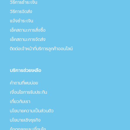
วิธีการชำระเงิน
วิธีการจัดส่ง
แจ้งชำระเงิน
เช็คสถานะการสั่งซื้อ
เช็คสถานะการจัดส่ง
ติดต่อเจ้าหน้าที่บริการลูกค้าออนไลน์
บริการช่วยเหลือ
คำถามที่พบบ่อย
เงื่อนไขการรับประกัน
เกี่่ยวกับเรา
นโยบายความเป็นส่วนตัว
นโยบายเชิงธุรกิจ
ข้อตกลงและเงื่อนไข