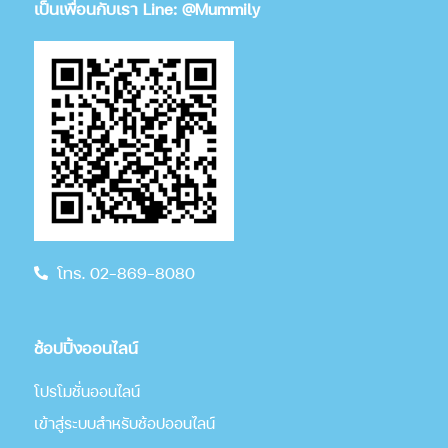
เป็นเพื่อนกับเรา Line: @Mummily
โทร. 02-869-8080
ช้อปปิ้งออนไลน์
โปรโมชั่นออนไลน์
เข้าสู่ระบบสำหรับช้อปออนไลน์