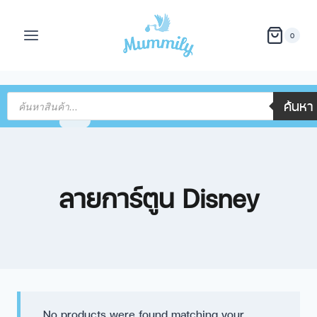
0
ค้นหา
ลายการ์ตูน Disney
No products were found matching your