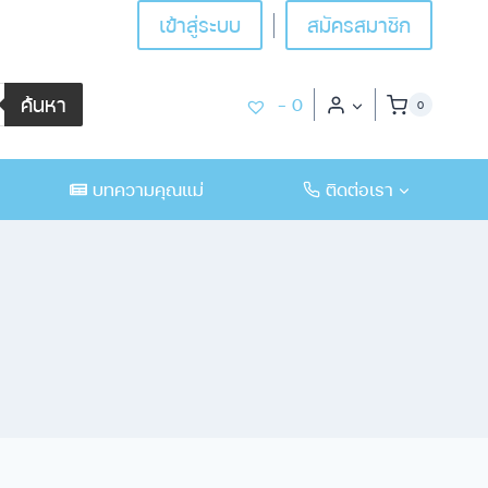
เข้าสู่ระบบ
สมัครสมาชิก
ค้นหา
-
0
0
บทความคุณแม่
ติดต่อเรา