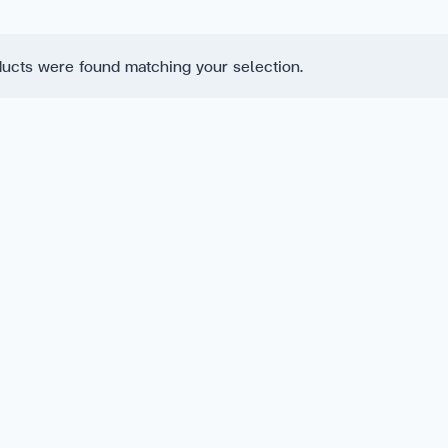
ucts were found matching your selection.