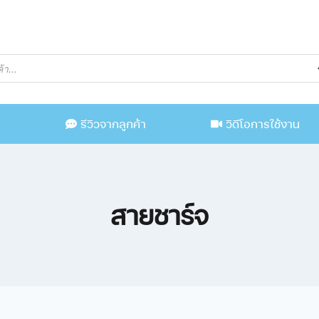
น
รีวิวจากลูกค้า
วิดีโอการใช้งาน
สายชาร์จ