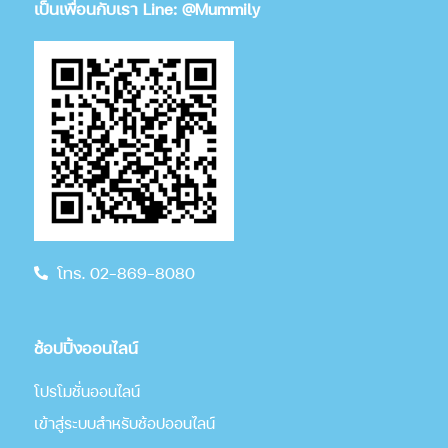
เป็นเพื่อนกับเรา Line: @Mummily
โทร. 02-869-8080
ช้อปปิ้งออนไลน์
โปรโมชั่นออนไลน์
เข้าสู่ระบบสำหรับช้อปออนไลน์