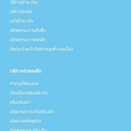
วิธีการชำระเงิน
วิธีการจัดส่ง
แจ้งชำระเงิน
เช็คสถานะการสั่งซื้อ
เช็คสถานะการจัดส่ง
ติดต่อเจ้าหน้าที่บริการลูกค้าออนไลน์
บริการช่วยเหลือ
คำถามที่พบบ่อย
เงื่อนไขการรับประกัน
เกี่่ยวกับเรา
นโยบายความเป็นส่วนตัว
นโยบายเชิงธุรกิจ
ข้อตกลงและเงื่อนไข