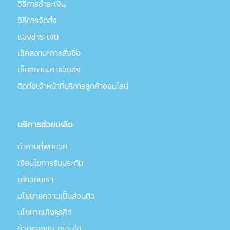
วิธีการชำระเงิน
วิธีการจัดส่ง
แจ้งชำระเงิน
เช็คสถานะการสั่งซื้อ
เช็คสถานะการจัดส่ง
ติดต่อเจ้าหน้าที่บริการลูกค้าออนไลน์
บริการช่วยเหลือ
คำถามที่พบบ่อย
เงื่อนไขการรับประกัน
เกี่่ยวกับเรา
นโยบายความเป็นส่วนตัว
นโยบายเชิงธุรกิจ
ข้อตกลงและเงื่อนไข