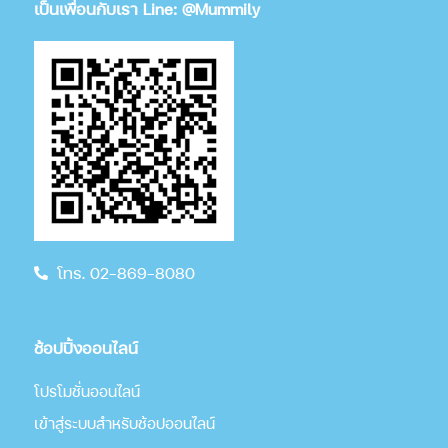
เป็นเพื่อนกับเรา Line: @Mummily
โทร. 02-869-8080
ช้อปปิ้งออนไลน์
โปรโมชั่นออนไลน์
เข้าสู่ระบบสำหรับช้อปออนไลน์