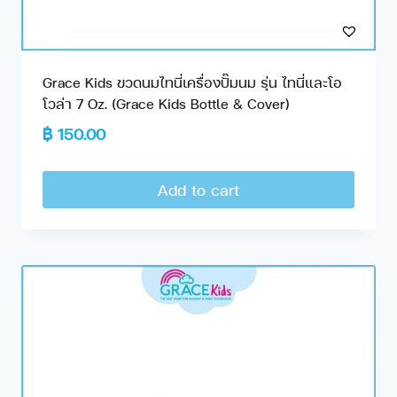
Grace Kids ขวดนมไทนี่เครื่องปั๊มนม รุ่น ไทนี่และโอ
โวล่า 7 Oz. (Grace Kids Bottle & Cover)
฿
150.00
Add to cart