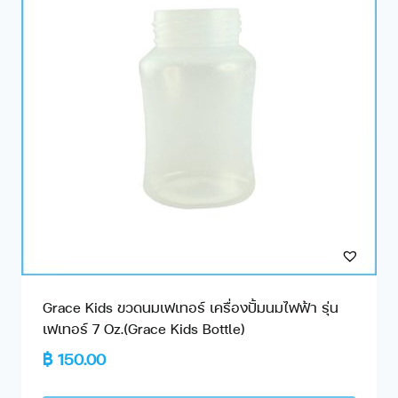
Grace Kids ขวดนมเฟเทอร์ เครื่องปั้มนมไฟฟ้า รุ่น
เฟเทอร์ 7 Oz.(Grace Kids Bottle)
฿
150.00