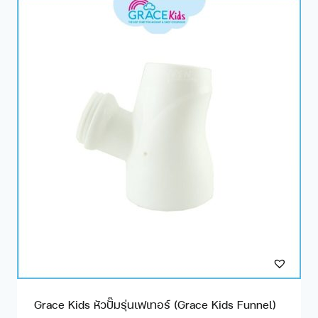
Grace Kids หัวปั๊มรุ่นเฟเทอร์ (Grace Kids Funnel)