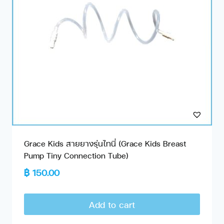
Grace Kids สายยางรุ่นไทนี่ (Grace Kids Breast
Pump Tiny Connection Tube)
฿
150.00
Add to cart