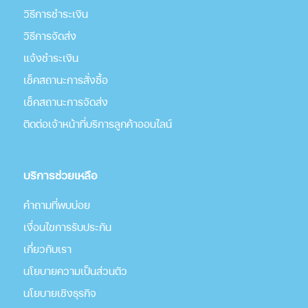
วิธีการชำระเงิน
วิธีการจัดส่ง
แจ้งชำระเงิน
เช็คสถานะการสั่งซื้อ
เช็คสถานะการจัดส่ง
ติดต่อเจ้าหน้าที่บริการลูกค้าออนไลน์
บริการช่วยเหลือ
คำถามที่พบบ่อย
เงื่อนไขการรับประกัน
เกี่่ยวกับเรา
นโยบายความเป็นส่วนตัว
นโยบายเชิงธุรกิจ