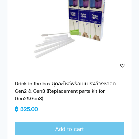
Drink in the box ชุดอะไหล่พร้อมแปรงล้างหลอด
Gen2 & Gen3 (Replacement parts kit for
Gen2&Gen3)
฿
325.00
Add to cart