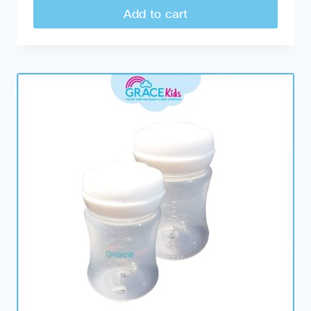
Add to cart