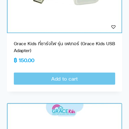
Grace Kids ที่ชาร์จไฟ รุ่น เฟเทอร์ (Grace Kids USB
Adapter)
฿
150.00
Add to cart