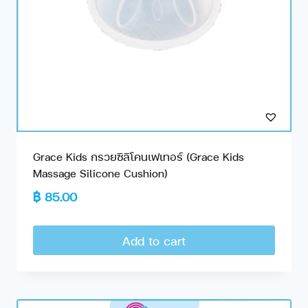
Grace Kids กรวยซิลิโคนเฟเทอร์ (Grace Kids
Massage Silicone Cushion)
฿
85.00
Add to cart