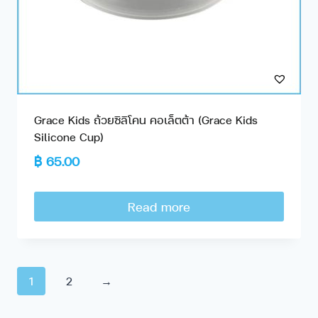
Grace Kids ถ้วยซิลิโคน คอเล็ตต้า (Grace Kids
Silicone Cup)
฿
65.00
Read more
1
2
→