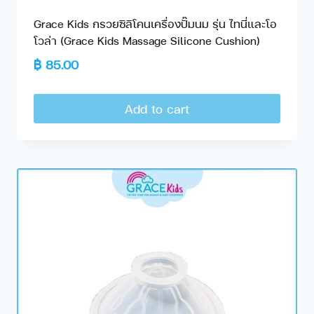
Grace Kids กรวยซิลิโคนเครื่องปั๊มนม รุ่น ไทนี่และโอ
โวล่า (Grace Kids Massage Silicone Cushion)
฿
85.00
Add to cart