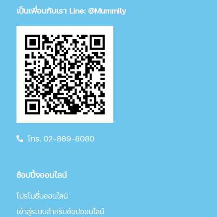
เป็นเพื่อนกับเรา Line: @Mummily
โทร. 02-869-8080
ช้อปปิ้งออนไลน์
โปรโมชั่นออนไลน์
เข้าสู่ระบบสำหรับช้อปออนไลน์