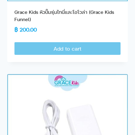
Grace Kids หัวปั๊มรุ่นไทนี่และโอโวล่า (Grace Kids
Funnel)
฿
200.00
Add to cart