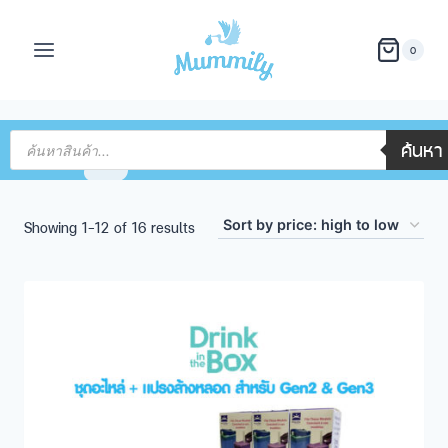
0
ค้นหา
Showing 1–12 of 16 results