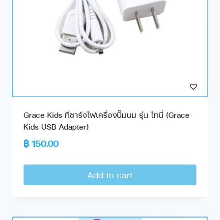
Grace Kids ที่ชาร์จไฟเครื่องปั๊มนม รุ่น ไทนี่ (Grace
Kids USB Adapter)
฿
150.00
Add to cart