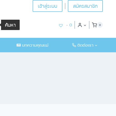
เข้าสู่ระบบ
สมัครสมาชิก
ค้นหา
-
0
0
บทความคุณแม่
ติดต่อเรา