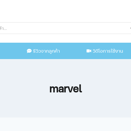
น
รีวิวจากลูกค้า
วิดีโอการใช้งาน
marvel