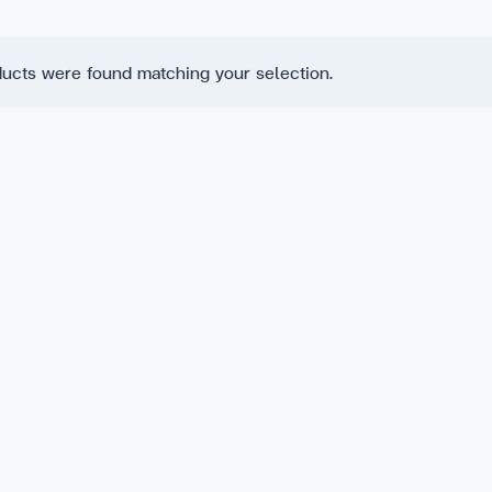
ucts were found matching your selection.