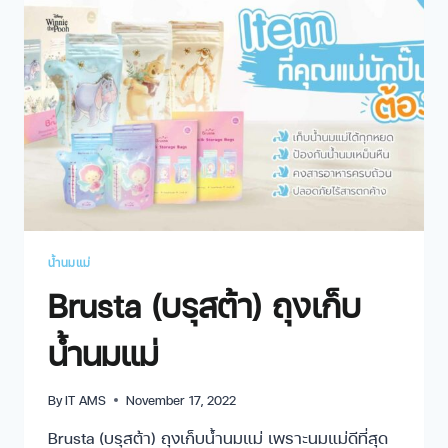
น้ำนมแม่
Brusta (บรุสต้า) ถุงเก็บ
น้ำนมแม่
By
IT AMS
November 17, 2022
Brusta (บรุสต้า) ถุงเก็บน้ำนมแม่ เพราะนมแม่ดีที่สุด