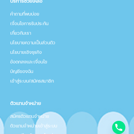
บริการช่วยเหลือ
คำถามที่พบบ่อย
เงื่อนไขการรับประกัน
เกี่่ยวกับเรา
นโยบายความเป็นส่วนตัว
นโยบายเชิงธุรกิจ
ข้อตกลงและเงื่อนไข
บัญชีของฉัน
เข้าสู่ระบบ/สมัครสมาชิก
ตัวแทนจำหน่าย
สมัครตัวแทนจำหน่าย
ตัวแทนจำหน่ายเข้าสู่ระบบ