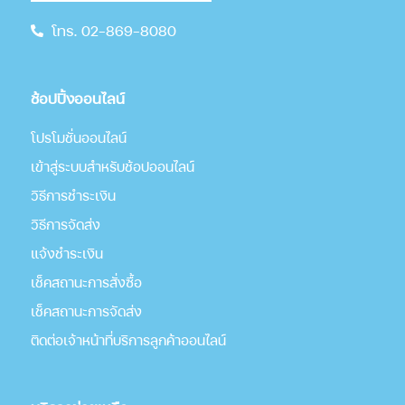
โทร. 02-869-8080
ช้อปปิ้งออนไลน์
โปรโมชั่นออนไลน์
เข้าสู่ระบบสำหรับช้อปออนไลน์
วิธีการชำระเงิน
วิธีการจัดส่ง
แจ้งชำระเงิน
เช็คสถานะการสั่งซื้อ
เช็คสถานะการจัดส่ง
ติดต่อเจ้าหน้าที่บริการลูกค้าออนไลน์