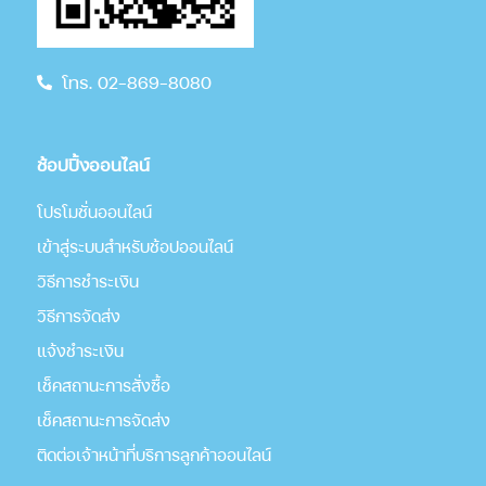
โทร. 02-869-8080
ช้อปปิ้งออนไลน์
โปรโมชั่นออนไลน์
เข้าสู่ระบบสำหรับช้อปออนไลน์
วิธีการชำระเงิน
วิธีการจัดส่ง
แจ้งชำระเงิน
เช็คสถานะการสั่งซื้อ
เช็คสถานะการจัดส่ง
ติดต่อเจ้าหน้าที่บริการลูกค้าออนไลน์