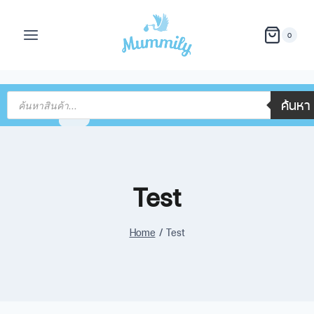
0
ค้นหา
Test
Home
/
Test