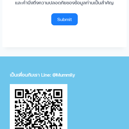
และคำนึงถึงความปลอดภัยของข้อมูลท่านเป็นสำคัญ
Submit
เป็นเพื่อนกับเรา Line: @Mummily