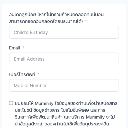
วันเกิดลูกน้อย (หากไม่ทราบกำหนดคลอดที่แน่นอน
สามารถกรอกวันคลอดโดยประมาณได้)
Email
เบอร์โทรศัพท์
ยินยอมให้ Mummily ใช้ข้อมูลของท่านเพื่อนำเสนอสิทธิ
ประโยชน์ ข้อมูลข่าวสาร โปรโมชั่นพิเศษ และการ
วิเคราะห์เพื่อพัฒนาสินค้า และบริการ Mummily จะไม่
นำข้อมูลดังกล่าวของท่านไปใช้เพื่อวัตถุประสงค์อื่น