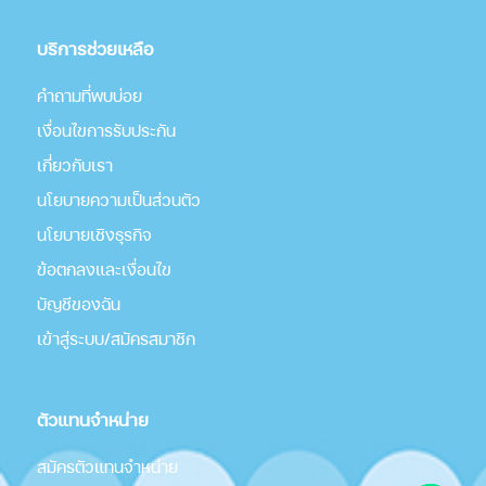
บริการช่วยเหลือ
คำถามที่พบบ่อย
เงื่อนไขการรับประกัน
เกี่่ยวกับเรา
นโยบายความเป็นส่วนตัว
นโยบายเชิงธุรกิจ
ข้อตกลงและเงื่อนไข
บัญชีของฉัน
เข้าสู่ระบบ/สมัครสมาชิก
ตัวแทนจำหน่าย
สมัครตัวแทนจำหน่าย