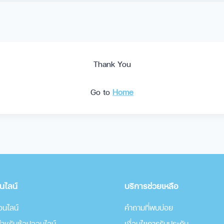
Thank You
Go to
Home
อนไลน์
บริการช่วยเหลือ
อนไลน์
คำถามที่พบบ่อย
บสำหรับช้อปออนไลน์
เงื่อนไขการรับประกัน