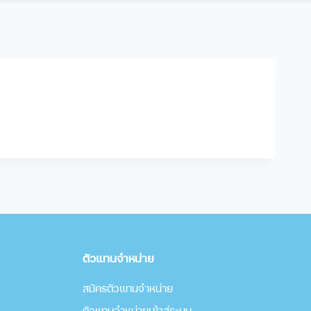
ตัวแทนจำหน่าย
สมัครตัวแทนจำหน่าย
ตัวแทนจำหน่ายเข้าสู่ระบบ