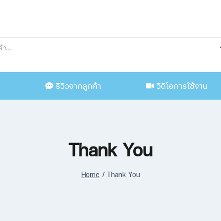
น
รีวิวจากลูกค้า
วิดีโอการใช้งาน
Thank You
Home
/
Thank You