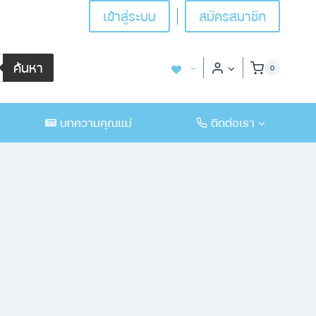
เข้าสู่ระบบ
สมัครสมาชิก
ค้นหา
-
0
บทความคุณแม่
ติดต่อเรา