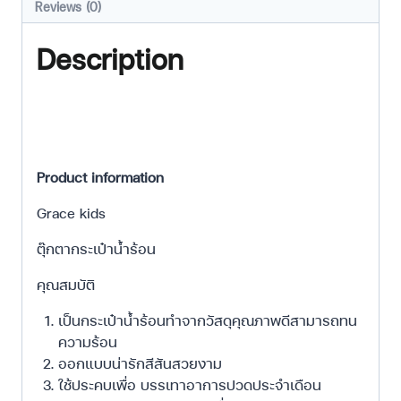
Reviews (0)
Description
Product information
Grace kids
ตุ๊กตากระเป๋าน้ำร้อน
คุณสมบัติ
เป็นกระเป๋าน้ำร้อนทำจากวัสดุคุณภาพดีสามารถทน
ความร้อน
ออกแบบน่ารักสีสันสวยงาม
ใช้ประคบเพื่อ บรรเทาอาการปวดประจำเดือน