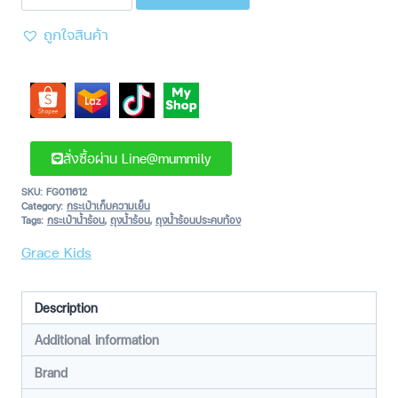
ถูกใจสินค้า
สั่งซื้อผ่าน Line@mummily
SKU:
FG011612
Category:
กระเป๋าเก็บความเย็น
Tags:
กระเป๋าน้ำร้อน
,
ถุงน้ำร้อน
,
ถุงน้ำร้อนประคบท้อง
Grace Kids
Description
Additional information
Brand