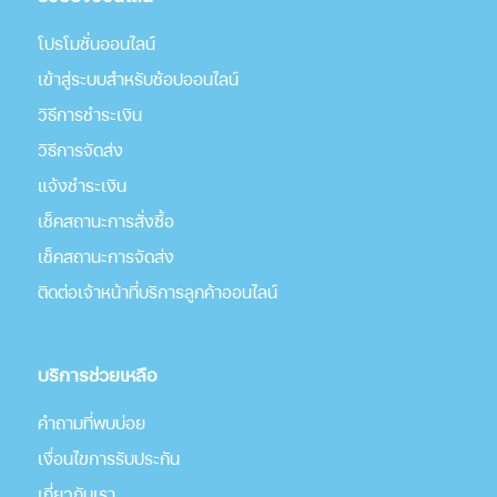
โปรโมชั่นออนไลน์
เข้าสู่ระบบสำหรับช้อปออนไลน์
วิธีการชำระเงิน
วิธีการจัดส่ง
แจ้งชำระเงิน
เช็คสถานะการสั่งซื้อ
เช็คสถานะการจัดส่ง
ติดต่อเจ้าหน้าที่บริการลูกค้าออนไลน์
บริการช่วยเหลือ
คำถามที่พบบ่อย
เงื่อนไขการรับประกัน
เกี่่ยวกับเรา