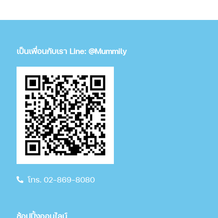
เป็นเพื่อนกับเรา Line: @Mummily
โทร. 02-869-8080
ช้อปปิ้งออนไลน์