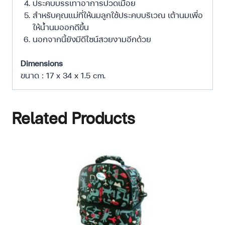
ประคบบรรเทาอาการปวดเมื่อย
สำหรับคุณแม่ที่ให้นมลูกใช้ประคบบริเวณ เต้านมเพื่อ
ให้น้ำนมออกดีขึ้น
นอกจากนี้ยังมีดีไซน์สวยงามอีกด้วย
Dimensions
ขนาด : 17 x 34 x 1.5 cm.
Related Products