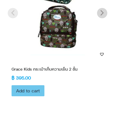
Grace Kids กระเป๋าเก็บความเย็น 2 ชั้น
฿
395.00
Add to cart