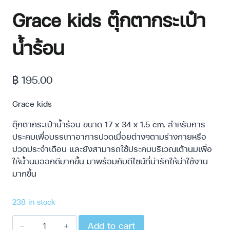
Grace kids ตุ๊กตากระเป๋า
น้ำร้อน
฿
195.00
Grace kids
ตุ๊กตากระเป๋าน้ำร้อน ขนาด 17 x 34 x 1.5 cm. สำหรับการ
ประคบเพื่อบรรเทาอาการปวดเมื่อยต่างๆตามร่างกายหรือ
ปวดประจำเดือน และยังสามารถใช้ประคบบริเวณเต้านมเพื่อ
ให้น้ำนมออกดีมากขึ้น มาพร้อมกับดีไซน์ที่น่ารักให้น่าใช้งาน
มากขึ้น
238 in stock
Add to cart