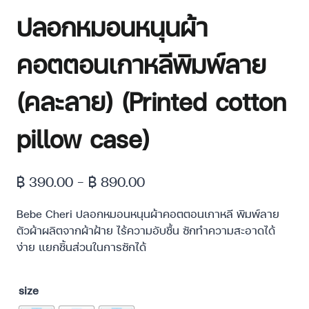
ปลอกหมอนหนุนผ้า
คอตตอนเกาหลีพิมพ์ลาย
(คละลาย) (Printed cotton
pillow case)
฿
390.00
–
฿
890.00
Bebe Cheri ปลอกหมอนหนุนผ้าคอตตอนเกาหลี พิมพ์ลาย
ตัวผ้าผลิตจากผ้าฝ้าย ไร้ความอับชื้น ซักทำความสะอาดได้
ง่าย แยกชิ้นส่วนในการซักได้
size