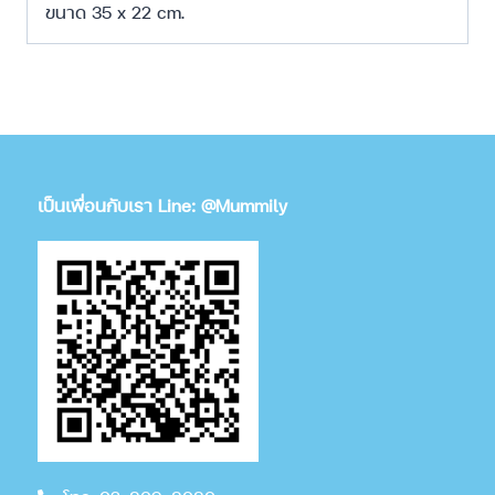
ขนาด 35 x 22 cm.
เป็นเพื่อนกับเรา Line: @Mummily