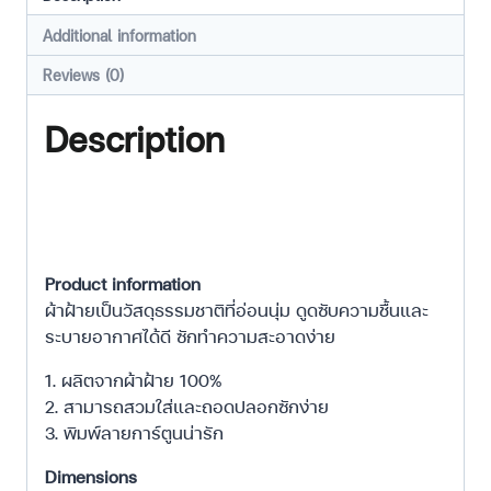
Additional information
Reviews (0)
Description
Product information
ผ้าฝ้ายเป็นวัสดุธรรมชาติที่อ่อนนุ่ม ดูดซับความชื้นและ
ระบายอากาศได้ดี ซักทำความสะอาดง่าย
1. ผลิตจากผ้าฝ้าย 100%
2. สามารถสวมใส่และถอดปลอกซักง่าย
3. พิมพ์ลายการ์ตูนน่ารัก
Dimensions