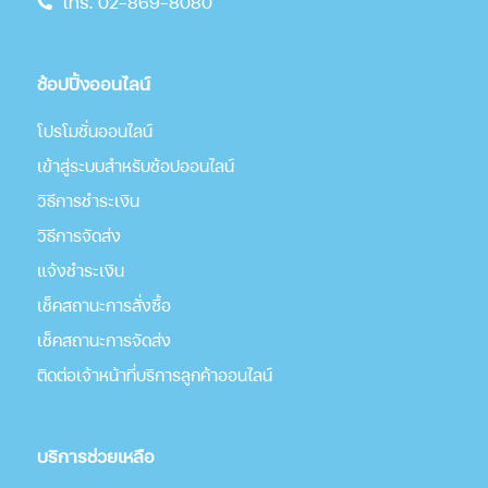
โทร. 02-869-8080
ช้อปปิ้งออนไลน์
โปรโมชั่นออนไลน์
เข้าสู่ระบบสำหรับช้อปออนไลน์
วิธีการชำระเงิน
วิธีการจัดส่ง
แจ้งชำระเงิน
เช็คสถานะการสั่งซื้อ
เช็คสถานะการจัดส่ง
ติดต่อเจ้าหน้าที่บริการลูกค้าออนไลน์
บริการช่วยเหลือ