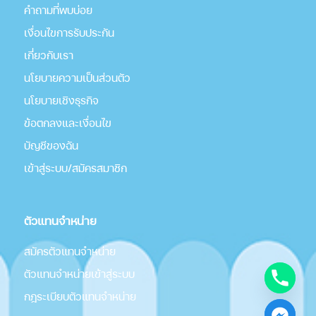
คำถามที่พบบ่อย
เงื่อนไขการรับประกัน
เกี่่ยวกับเรา
นโยบายความเป็นส่วนตัว
นโยบายเชิงธุรกิจ
ข้อตกลงและเงื่อนไข
บัญชีของฉัน
เข้าสู่ระบบ/สมัครสมาชิก
ตัวแทนจำหน่าย
สมัครตัวแทนจำหน่าย
ตัวแทนจำหน่ายเข้าสู่ระบบ
กฎระเบียบตัวแทนจำหน่าย