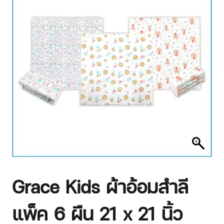
Grace Kids ผ้าอ้อมสำลี
แพ็ค 6 ผืน 21 x 21 นิ้ว