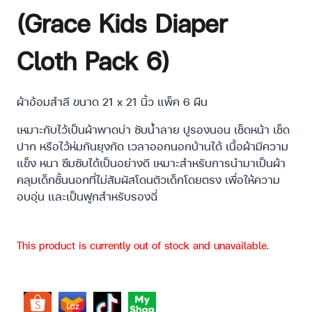
(Grace Kids Diaper
Cloth Pack 6)
ผ้าอ้อมสำลี ขนาด 21 x 21 นิ้ว แพ็ค 6 ผืน
เหมาะกับไว้เป็นผ้าพาดบ่า ซับน้ำลาย ปูรองนอน เช็ดหน้า เช็ด
ปาก หรือไว้ห่มกันยุงกัด เวลาออกนอกบ้านได้ เนื้อผ้ามีความ
แข็ง หนา ซึมซับได้เป็นอย่างดี เหมาะสำหรับการนำมาเป็นผ้า
คลุมเด็กชั้นนอกที่ไม่สัมผัสโดนตัวเด็กโดยตรง เพื่อให้ความ
อบอุ่น และเป็นฟูกสำหรับรองฉี่
This product is currently out of stock and unavailable.