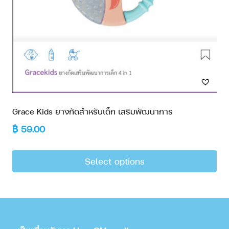
Grace Kids ยางกัดสำหรับเด็ก เสริมพัฒนาการ
฿
59.00
Select options