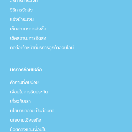
วิธีการชำระเงิน
วิธีการจัดส่ง
แจ้งชำระเงิน
เช็คสถานะการสั่งซื้อ
เช็คสถานะการจัดส่ง
ติดต่อเจ้าหน้าที่บริการลูกค้าออนไลน์
บริการช่วยเหลือ
คำถามที่พบบ่อย
เงื่อนไขการรับประกัน
เกี่่ยวกับเรา
นโยบายความเป็นส่วนตัว
นโยบายเชิงธุรกิจ
ข้อตกลงและเงื่อนไข