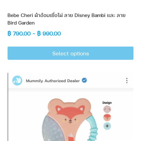
Bebe Cheri ผ้าอ้อมเยื่อไผ่ ลาย Disney Bambi และ ลาย
Bird Garden
฿
790.00
–
฿
990.00
Select options