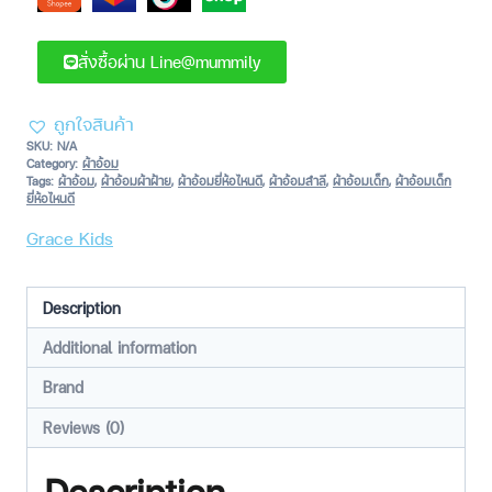
สั่งซื้อผ่าน Line@mummily
ถูกใจสินค้า
SKU:
N/A
Category:
ผ้าอ้อม
Tags:
ผ้าอ้อม
,
ผ้าอ้อมผ้าฝ้าย
,
ผ้าอ้อมยี่ห้อไหนดี
,
ผ้าอ้อมสำลี
,
ผ้าอ้อมเด็ก
,
ผ้าอ้อมเด็ก
ยี่ห้อไหนดี
Grace Kids
Description
Additional information
Brand
Reviews (0)
Description