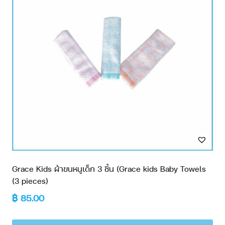
Grace Kids ผ้าขนหนูเด็ก 3 ชิ้น (Grace kids Baby Towels
(3 pieces)
฿
85.00