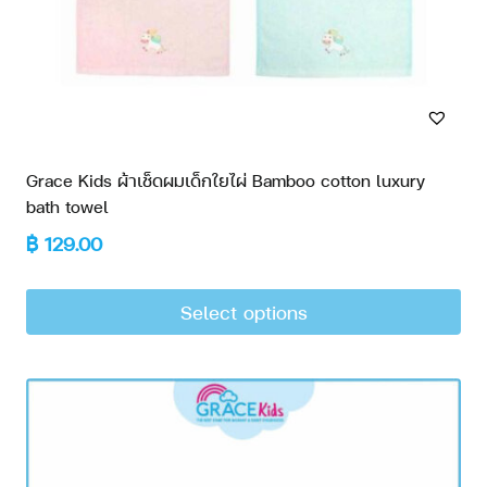
Grace Kids ผ้าเช็ดผมเด็กใยไผ่ Bamboo cotton luxury
bath towel
฿
129.00
Select options