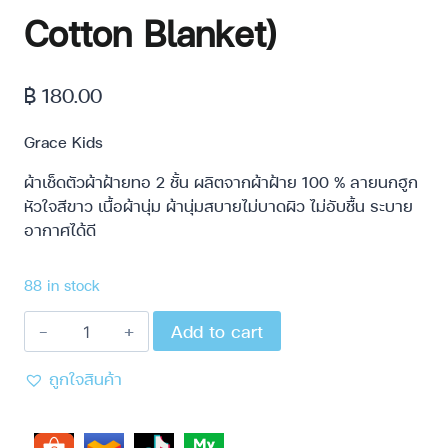
Cotton Blanket)
฿
180.00
Grace Kids
ผ้าเช็ดตัวผ้าฝ้ายทอ 2 ชั้น ผลิตจากผ้าฝ้าย 100 % ลายนกฮูก
หัวใจสีขาว เนื้อผ้านุ่ม ผ้านุ่มสบายไม่บาดผิว ไม่อับชื้น ระบาย
อากาศได้ดี
88 in stock
Add to cart
ถูกใจสินค้า