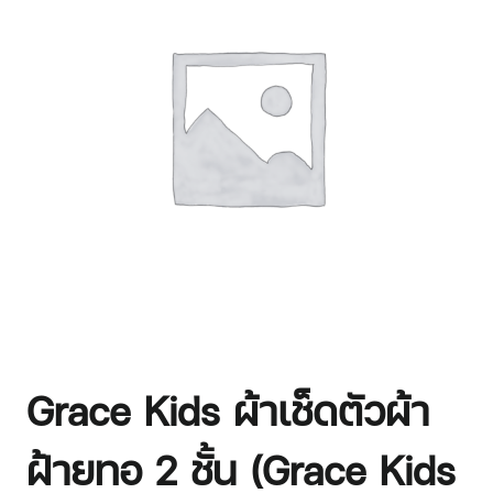
Grace Kids ผ้าเช็ดตัวผ้า
ฝ้ายทอ 2 ชั้น (Grace Kids