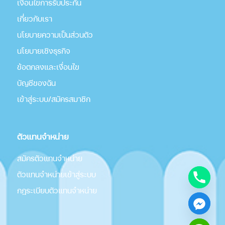
เงื่อนไขการรับประกัน
เกี่่ยวกับเรา
นโยบายความเป็นส่วนตัว
นโยบายเชิงธุรกิจ
ข้อตกลงและเงื่อนไข
บัญชีของฉัน
เข้าสู่ระบบ/สมัครสมาชิก
ตัวแทนจำหน่าย
สมัครตัวแทนจำหน่าย
ตัวแทนจำหน่ายเข้าสู่ระบบ
กฎระเบียบตัวแทนจำหน่าย