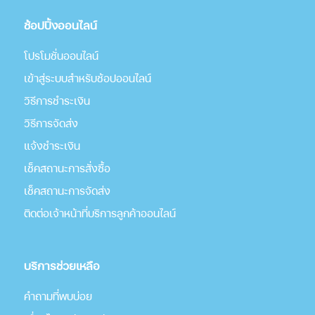
ช้อปปิ้งออนไลน์
โปรโมชั่นออนไลน์
เข้าสู่ระบบสำหรับช้อปออนไลน์
วิธีการชำระเงิน
วิธีการจัดส่ง
แจ้งชำระเงิน
เช็คสถานะการสั่งซื้อ
เช็คสถานะการจัดส่ง
ติดต่อเจ้าหน้าที่บริการลูกค้าออนไลน์
บริการช่วยเหลือ
คำถามที่พบบ่อย