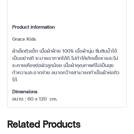
Product information
Grace Kids
ผ้าเช็ดตัวเด็ก เนื้อผ้าฝ้าย 100% เนื้อผ้านุ่ม ซึมซับน้ำได้
เป็นอย่างดี ระบายอากาศได้ดี ไม่ทำให้เกิดเชื้อราและไม่
ระคายเคืองต่อผิวลูกน้อย เนื้อผ้าคุณภาพดีไม่เป็นขุย
ทำความสะอาดง่าย ขนาดกว้างสามารถทำเป็นผ้าห่อตัว
ได้
Dimensions
ขนาด : 60 x 120 cm.
Related Products