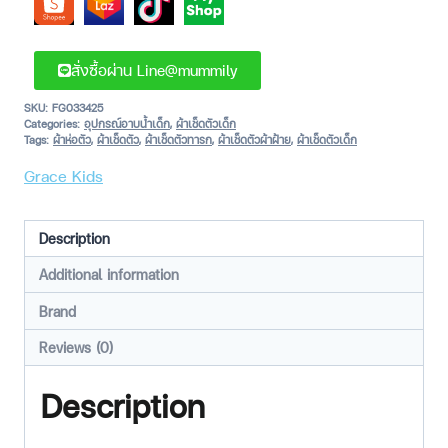
สั่งซื้อผ่าน Line@mummily
SKU:
FG033425
Categories:
อุปกรณ์อาบน้ำเด็ก
,
ผ้าเช็ดตัวเด็ก
Tags:
ผ้าห่อตัว
,
ผ้าเช็ดตัว
,
ผ้าเช็ดตัวทารก
,
ผ้าเช็ดตัวผ้าฝ้าย
,
ผ้าเช็ดตัวเด็ก
Grace Kids
Description
Additional information
Brand
Reviews (0)
Description