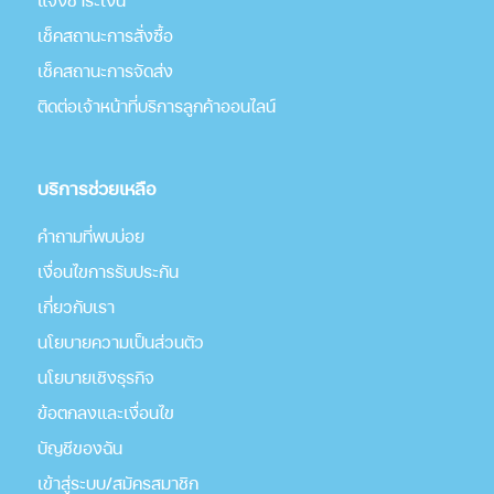
แจ้งชำระเงิน
เช็คสถานะการสั่งซื้อ
เช็คสถานะการจัดส่ง
ติดต่อเจ้าหน้าที่บริการลูกค้าออนไลน์
บริการช่วยเหลือ
คำถามที่พบบ่อย
เงื่อนไขการรับประกัน
เกี่่ยวกับเรา
นโยบายความเป็นส่วนตัว
นโยบายเชิงธุรกิจ
ข้อตกลงและเงื่อนไข
บัญชีของฉัน
เข้าสู่ระบบ/สมัครสมาชิก