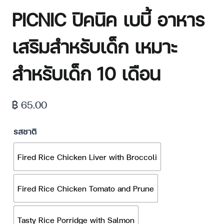
PICNIC ปิคนิค เบบี้ อาหาร
เสริมสำหรับเด็ก เหมาะ
สำหรับเด็ก 10 เดือน
฿
65.00
รสชาติ
Fired Rice Chicken Liver with Broccoli
Fired Rice Chicken Tomato and Prune
Tasty Rice Porridge with Salmon