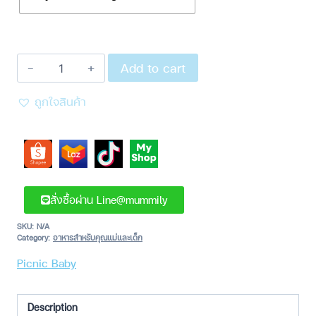
Add to cart
ถูกใจสินค้า
สั่งซื้อผ่าน Line@mummily
SKU:
N/A
Category:
อาหารสำหรับคุณแม่และเด็ก
Picnic Baby
Description