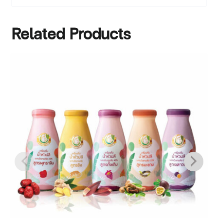
Related Products