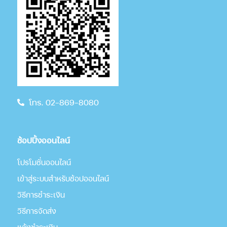
โทร. 02-869-8080
ช้อปปิ้งออนไลน์
โปรโมชั่นออนไลน์
เข้าสู่ระบบสำหรับช้อปออนไลน์
วิธีการชำระเงิน
วิธีการจัดส่ง