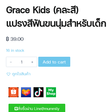
Grace Kids (คละสี)
แปรงสีฟันขนนุ่มสำหรับเด็ก
฿
39.00
16 in stock
Add to cart
ถูกใจสินค้า
สั่งซื้อผ่าน Line@mummily