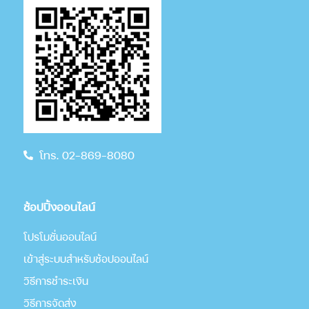
โทร. 02-869-8080
ช้อปปิ้งออนไลน์
โปรโมชั่นออนไลน์
เข้าสู่ระบบสำหรับช้อปออนไลน์
วิธีการชำระเงิน
วิธีการจัดส่ง