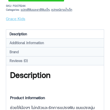
SKU:
FG075244
Categories:
แปรงสีฟันและยาสีฟันเด็ก
,
อุปกรณ์อาบน้ำเด็ก
Grace Kids
Description
Additional information
Brand
Reviews (0)
Description
Product information
ช่วยให้น้องๆ ไม่กลัวและรักการแปรงฟัน ขนแปรงนุ่ม