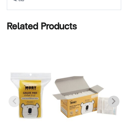
Related Products