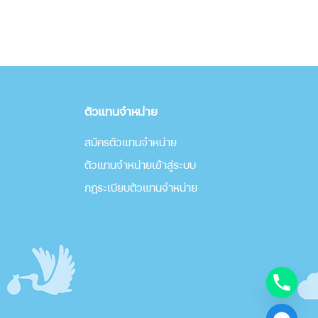
ตัวแทนจำหน่าย
สมัครตัวแทนจำหน่าย
ตัวแทนจำหน่ายเข้าสู่ระบบ
กฎระเบียบตัวแทนจำหน่าย