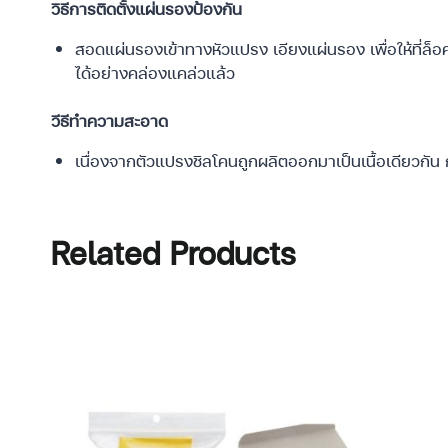
วิธีการติดตั้งแผ่นรองป้องกัน
สอดแผ่นรองเข้าทางหัวแปรง เอียงแผ่นรอง เพื่อให้ที่ล
ได้อย่างคล่องแคล่วแล้ว
วีธีทำความสะอาด
เนื่องจากตัวแปรงชิลโคนถูกผลิตออกมาเป็นเนื้อเดียวกัน
Related Products