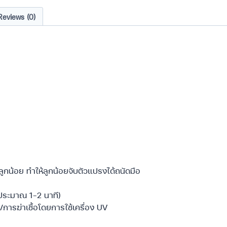
Reviews (0)
กน้อย ทำให้ลูกน้อยจับตัวแปรงได้ถนัดมือ
(ประมาณ 1-2 นาที)
/การฆ่าเชื้อโดยการใช้เครื่อง UV