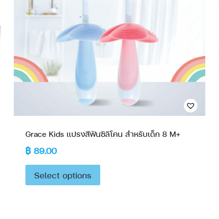
Grace Kids แปรงสีฟันซิลิโคน สำหรับเด็ก 8 M+
฿
89.00
Select options