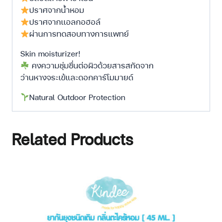
ปราศจากน้ำหอม
ปราศจากเเอลกอฮอล์
ผ่านการทดสอบทางการแพทย์
Skin moisturizer!
คงความชุ่มชื่นต่อผิวด้วยสารสกัดจาก
ว่านหางจระเข้และดอกคาร์โมมายด์
Natural Outdoor Protection
Related Products