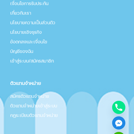
เงื่อนไขการรับประกัน
เกี่่ยวกับเรา
นโยบายความเป็นส่วนตัว
นโยบายเชิงธุรกิจ
ข้อตกลงและเงื่อนไข
บัญชีของฉัน
เข้าสู่ระบบ/สมัครสมาชิก
ตัวแทนจำหน่าย
สมัครตัวแทนจำหน่าย
ตัวแทนจำหน่ายเข้าสู่ระบบ
กฎระเบียบตัวแทนจำหน่าย