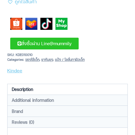
ถูกใจสินค้า
สั่งซื้อผ่าน Line@mummily
SKU:
KDE010010
Categories:
ของใช้เด็ก
,
ยากันยุง
,
แป้ง / โลชั่นทาผิวเด็ก
Kindee
Description
Additional information
Brand
Reviews (0)