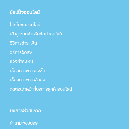
ช้อปปิ้งออนไลน์
โปรโมชั่นออนไลน์
เข้าสู่ระบบสำหรับช้อปออนไลน์
วิธีการชำระเงิน
วิธีการจัดส่ง
แจ้งชำระเงิน
เช็คสถานะการสั่งซื้อ
เช็คสถานะการจัดส่ง
ติดต่อเจ้าหน้าที่บริการลูกค้าออนไลน์
บริการช่วยเหลือ
คำถามที่พบบ่อย