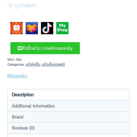
ถูกใจสินค้า
สั่งซื้อผ่าน Line@mummily
SKU:
N/A
Categories:
แก้วหัดดื่ม
,
แก้วเก็บอุณหภูมิ
Mummily
Description
Additional information
Brand
Reviews (0)