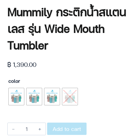
Mummily กระติกน้ำสแตน
เลส รุ่น Wide Mouth
Tumbler
฿
1,390.00
color
Add to cart