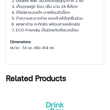
Double wall ฉนวนแบบสุญญากาศ 2 ชั้น
เก็บอุณหภูมิ ร้อน-เย็น นาน 24 ชั่งโมง
ดีไซน์ฝาแบบเด้ง มาพร้อมตัวล็อก
ทำความสะอาดง่าย ถอดล้างได้ทุกชิ้นส่วน
พกพาง่าย กะทัดรัด พร้อมสายคล้องมือ
ECO-Friendly เป็นมิตรกับสิ่งแวดล้อม
Dimensions
ขนาด : 14 oz. หรือ 414 ml.
Related Products