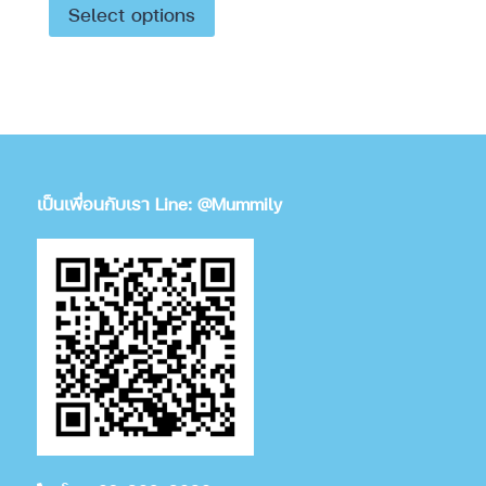
Select options
เป็นเพื่อนกับเรา Line: @Mummily