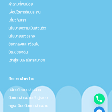
คำถามที่พบบ่อย
เงื่อนไขการรับประกัน
เกี่่ยวกับเรา
นโยบายความเป็นส่วนตัว
นโยบายเชิงธุรกิจ
ข้อตกลงและเงื่อนไข
บัญชีของฉัน
เข้าสู่ระบบ/สมัครสมาชิก
ตัวแทนจำหน่าย
สมัครตัวแทนจำหน่าย
ตัวแทนจำหน่ายเข้าสู่ระบบ
กฎระเบียบตัวแทนจำหน่าย