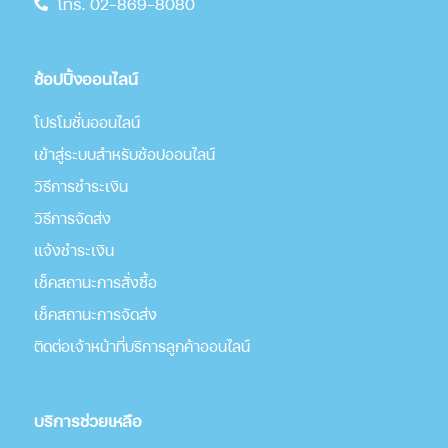
โทร. 02-869-8080
ช้อปปิ้งออนไลน์
โปรโมชั่นออนไลน์
เข้าสู่ระบบสำหรับช้อปออนไลน์
วิธีการชำระเงิน
วิธีการจัดส่ง
แจ้งชำระเงิน
เช็คสถานะการสั่งซื้อ
เช็คสถานะการจัดส่ง
ติดต่อเจ้าหน้าที่บริการลูกค้าออนไลน์
บริการช่วยเหลือ