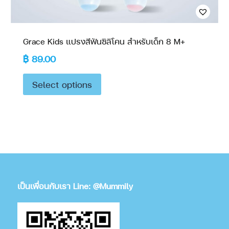
Grace Kids แปรงสีฟันซิลิโคน สำหรับเด็ก 8 M+
฿
89.00
Select options
เป็นเพื่อนกับเรา Line: @Mummily