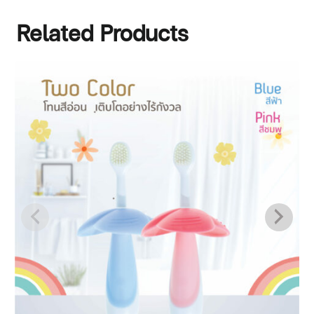
Related Products