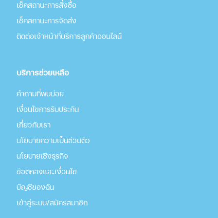
เช็คสถานะการสั่งซื้อ
เช็คสถานะการจัดส่ง
ติดต่อเจ้าหน้าที่บริการลูกค้าออนไลน์
บริการช่วยเหลือ
คำถามที่พบบ่อย
เงื่อนไขการรับประกัน
เกี่่ยวกับเรา
นโยบายความเป็นส่วนตัว
นโยบายเชิงธุรกิจ
ข้อตกลงและเงื่อนไข
บัญชีของฉัน
เข้าสู่ระบบ/สมัครสมาชิก