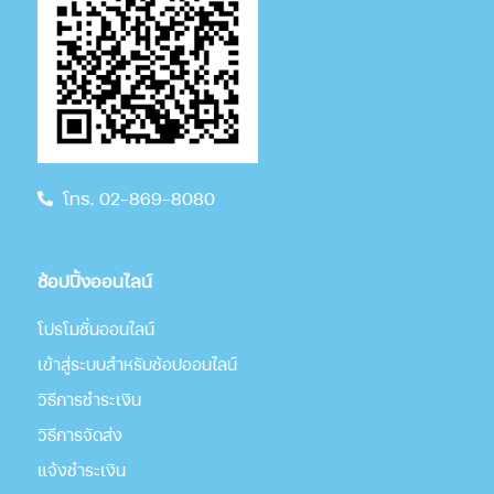
โทร. 02-869-8080
ช้อปปิ้งออนไลน์
โปรโมชั่นออนไลน์
เข้าสู่ระบบสำหรับช้อปออนไลน์
วิธีการชำระเงิน
วิธีการจัดส่ง
แจ้งชำระเงิน