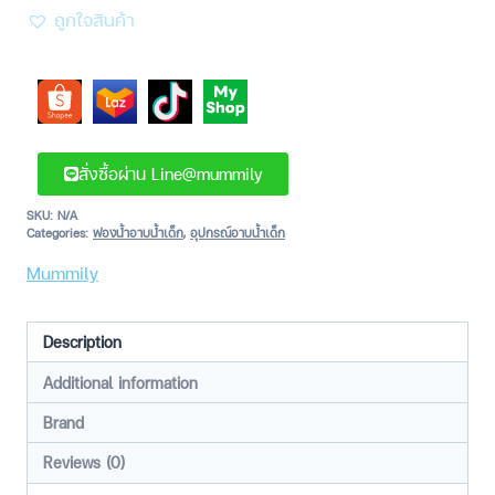
ถูกใจสินค้า
สั่งซื้อผ่าน Line@mummily
SKU:
N/A
Categories:
ฟองน้ำอาบน้ำเด็ก
,
อุปกรณ์อาบน้ำเด็ก
Mummily
Description
Additional information
Brand
Reviews (0)