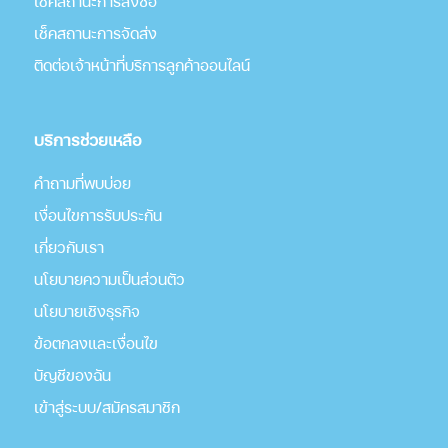
เช็คสถานะการสั่งซื้อ
เช็คสถานะการจัดส่ง
ติดต่อเจ้าหน้าที่บริการลูกค้าออนไลน์
บริการช่วยเหลือ
คำถามที่พบบ่อย
เงื่อนไขการรับประกัน
เกี่่ยวกับเรา
นโยบายความเป็นส่วนตัว
นโยบายเชิงธุรกิจ
ข้อตกลงและเงื่อนไข
บัญชีของฉัน
เข้าสู่ระบบ/สมัครสมาชิก