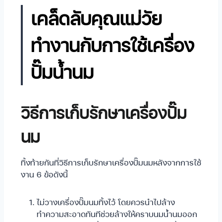
เคล็ดลับคุณแม่วัย
ทำงานกับการใช้เครื่อง
ปั๊มน้ำนม
วิธีการเก็บรักษาเครื่องปั๊ม
นม
ทิ้งท้ายกันที่วิธีการเก็บรักษาเครื่องปั๊มนมหลังจากการใช้
งาน 6 ข้อดังนี้
ไม่วางเครื่องปั๊มนมทิ้งไว้ โดยควรนำไปล้าง
ทำความสะอาดทันทีช่วยล้างให้คราบนมน้ำนมออก