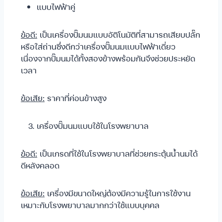
แบบไฟฟ้าคู่
ข้อดี:
เป็นเครื่องปั๊มนมแบบอัติโนมัติที่สามารถเสียบปลั๊ก
หรือใส่ถ่านซึ่งดีกว่าเครื่องปั๊มนมแบบไฟฟ้าเดี่ยว
เนื่องจากปั๊มนมได้ทั้งสองข้างพร้อมกันจึงช่วยประหยัด
เวลา
ข้อเสีย:
ราคาที่ค่อนข้างสูง
เครื่องปั๊มนมแบบใช้ในโรงพยาบาล
ข้อดี:
เป็นเกรดที่ใช้ในโรงพยาบาลที่ช่วยกระตุ้นน้ำนมได้
ดีหลังคลอด
ข้อเสีย:
เครื่องมีขนาดใหญ่ต้องมีความรู้ในการใช้งาน
เหมาะกับโรงพยาบาลมากกว่าใช้แบบบุคคล