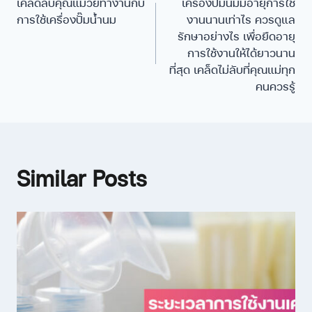
เคล็ดลับคุณแม่วัยทำงานกับ
เครื่องปั๊มนมมีอายุการใช้
การใช้เครื่องปั๊มน้ำนม
งานนานเท่าไร ควรดูแล
รักษาอย่างไร เพื่อยืดอายุ
การใช้งานให้ได้ยาวนาน
ที่สุด เคล็ดไม่ลับที่คุณแม่ทุก
คนควรรู้
Similar Posts