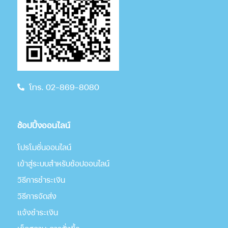
โทร. 02-869-8080
ช้อปปิ้งออนไลน์
โปรโมชั่นออนไลน์
เข้าสู่ระบบสำหรับช้อปออนไลน์
วิธีการชำระเงิน
วิธีการจัดส่ง
แจ้งชำระเงิน