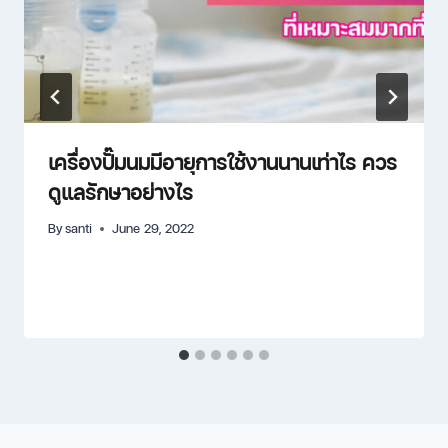
เครื่องปั๊มนมมีอายุการใช้งานนานเท่าไร ควร
ดูแลรักษาอย่างไร
By
santi
June 29, 2022