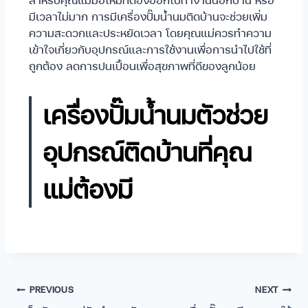
มีเวลาไม่มาก การมีเครื่องปั๊มน้ำนมติดบ้านจะช่วยเพิ่ม
ความสะดวกและประหยัดเวลา โดยคุณแม่ควรทำความ
เข้าใจเกี่ยวกับอุปกรณ์และการใช้งานเพื่อการนำไปใช้ที่
ถูกต้อง ลดการปนเปื้อนเพื่อสุขภาพที่ดีของลูกน้อย
เครื่องปั๊มน้ำนมตัวช่วย
อุปกรณ์ติดบ้านที่คุณ
แม่ต้องมี
PREVIOUS
NEXT