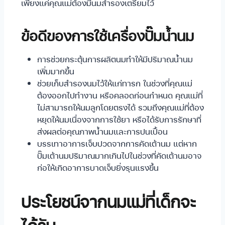
เพียงแค่คุณแม่ต้องมีนมสำรองเตรียมไว้
ข้อดีของการใช้เครื่องปั๊มน้ำนม
การช่วยกระตุ้นการผลิตนมทำให้มีปริมาณน้ำนม
เพิ่มมากขึ้น
ช่วยเก็บสำรองนมไว้ให้แก่ทารก ในช่วงที่คุณแม่
ต้องออกไปทำงาน หรือคลอดก่อนกำหนด คุณแม่ที่
ไม่สามารถให้นมลูกโดยตรงได้ รวมถึงคุณแม่ที่ต้อง
หยุดให้นมเนื่องจากการใช้ยา หรือได้รับการรักษาที่
ส่งผลต่อคุณภาพน้ำนมและการปนเปื้อน
บรรเทาอาการเจ็บปวดจากการคัดเต้านม แต่หาก
ปั๊มเต้านมปริมาณมากเกินไปในช่วงที่คัดเต้านมอาจ
ก่อให้เกิดอาการบาดเจ็บยิ่งรุนแรงขึ้น
ประโยชน์จากนมแม่ที่เด็กจะ