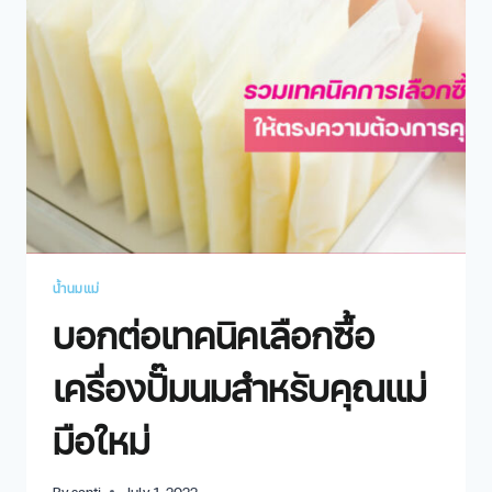
น้ำนมแม่
บอกต่อเทคนิคเลือกซื้อ
เครื่องปั๊มนมสำหรับคุณแม่
มือใหม่
By
santi
July 1, 2022