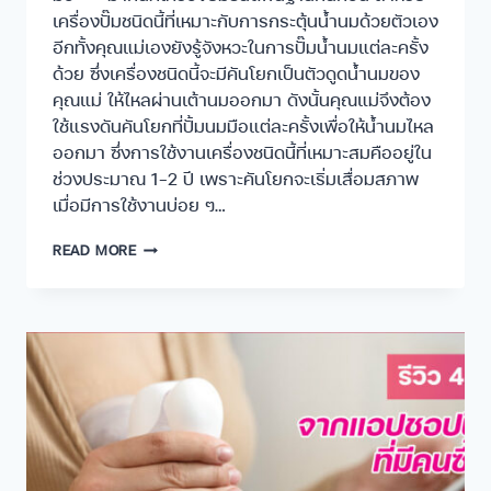
เครื่องปั๊มชนิดนี้ที่เหมาะกับการกระตุ้นน้ำนมด้วยตัวเอง
อีกทั้งคุณแม่เองยังรู้จังหวะในการปั๊มน้ำนมแต่ละครั้ง
ด้วย ซึ่งเครื่องชนิดนี้จะมีคันโยกเป็นตัวดูดน้ำนมของ
คุณแม่ ให้ไหลผ่านเต้านมออกมา ดังนั้นคุณแม่จึงต้อง
ใช้แรงดันคันโยกที่ปั้มนมมือแต่ละครั้งเพื่อให้น้ำนมไหล
ออกมา ซึ่งการใช้งานเครื่องชนิดนี้ที่เหมาะสมคืออยู่ใน
ช่วงประมาณ 1-2 ปี เพราะคันโยกจะเริ่มเสื่อมสภาพ
เมื่อมีการใช้งานบ่อย ๆ…
READ MORE