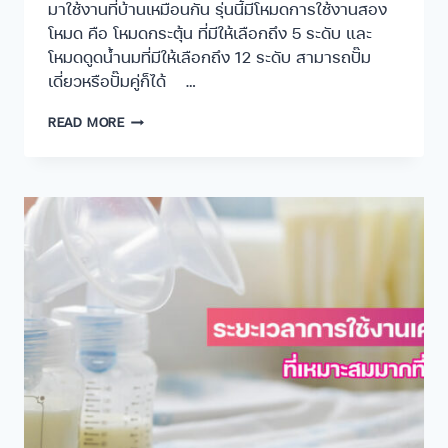
มาใช้งานที่บ้านเหมือนกัน รุ่นนี้มีโหมดการใช้งานสอง
โหมด คือ โหมดกระตุ้น ที่มีให้เลือกถึง 5 ระดับ และ
โหมดดูดน้ำนมที่มีให้เลือกถึง 12 ระดับ สามารถปั๊ม
เดี่ยวหรือปั๊มคู่ก็ได้ …
READ MORE