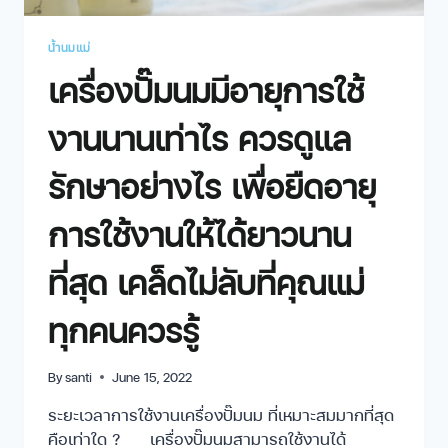
น้ำนมแม่
เครื่องปั๊มนมมีอายุการใช้
งานนานเท่าไร ควรดูแล
รักษาอย่างไร เพื่อยืดอายุ
การใช้งานให้ได้ยาวนาน
ที่สุด เคล็ดไม่ลับที่คุณแม่
ทุกคนควรรู้
By
santi
June 15, 2022
ระยะเวลาการใช้งานเครื่องปั๊มนม ที่เหมาะสมมากที่สุด
คือเท่าใด ? เครื่องปั๊มนมสามารถใช้งานได้