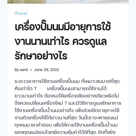
น้ำนมแม่
เครื่องปั๊มนมมีอายุการใช้
งานนานเท่าไร ควรดูแล
รักษาอย่างไร
By
santi
June 29, 2022
ระยะเวลาการใช้งานเครื่องปั๊มนม ที่เหมาะสมมากที่สุด
คือเท่าใด ? เครื่องปั๊มนมสามารถใช้งานได้
ยาวนานเท่าไร ต้องรอให้เครื่องเสียอย่างเดียวหรือไม่
จึงควรเปลี่ยนเครื่องใหม่ ? และมีวิธีการดูแลรักษาการ
ใช้งานเครื่องปั้มน้ำนมอย่างไร เพื่อช่วยยืดอายุการใช้
งานตัวเครื่องให้ได้ยาวนานที่สุด วันนี้เราจะพาคุณแม่
ทุกคนมาหาคำตอบ เพื่อให้การใช้งานเครื่องปั๊มน้ำนม
ของคุณแม่ตอบโจทย์ความคุ้มค่าได้ดีที่สุด อีกทั้งยัง