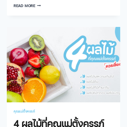
READ MORE
คุณแม่ตั้งครรภ์
4 ผลไม้ที่คุณแม่ตั้งครรภ์