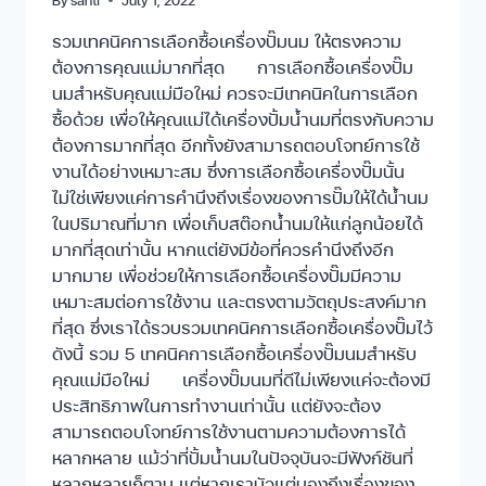
รวมเทคนิคการเลือกซื้อเครื่องปั๊มนม ให้ตรงความ
ต้องการคุณแม่มากที่สุด การเลือกซื้อเครื่องปั๊ม
นมสำหรับคุณแม่มือใหม่ ควรจะมีเทคนิคในการเลือก
ซื้อด้วย เพื่อให้คุณแม่ได้เครื่องปั้มน้ำนมที่ตรงกับความ
ต้องการมากที่สุด อีกทั้งยังสามารถตอบโจทย์การใช้
งานได้อย่างเหมาะสม ซึ่งการเลือกซื้อเครื่องปั๊มนั้น
ไม่ใช่เพียงแค่การคำนึงถึงเรื่องของการปั๊มให้ได้น้ำนม
ในปริมาณที่มาก เพื่อเก็บสต๊อกน้ำนมให้แก่ลูกน้อยได้
มากที่สุดเท่านั้น หากแต่ยังมีข้อที่ควรคำนึงถึงอีก
มากมาย เพื่อช่วยให้การเลือกซื้อเครื่องปั๊มมีความ
เหมาะสมต่อการใช้งาน และตรงตามวัตถุประสงค์มาก
ที่สุด ซึ่งเราได้รวบรวมเทคนิคการเลือกซื้อเครื่องปั๊มไว้
ดังนี้ รวม 5 เทคนิคการเลือกซื้อเครื่องปั๊มนมสำหรับ
คุณแม่มือใหม่ เครื่องปั๊มนมที่ดีไม่เพียงแค่จะต้องมี
ประสิทธิภาพในการทำงานเท่านั้น แต่ยังจะต้อง
สามารถตอบโจทย์การใช้งานตามความต้องการได้
หลากหลาย แม้ว่าที่ปั้มน้ำนมในปัจจุบันจะมีฟังก์ชันที่
หลากหลายก็ตาม แต่หากเรามัวแต่มองถึงเรื่องของ