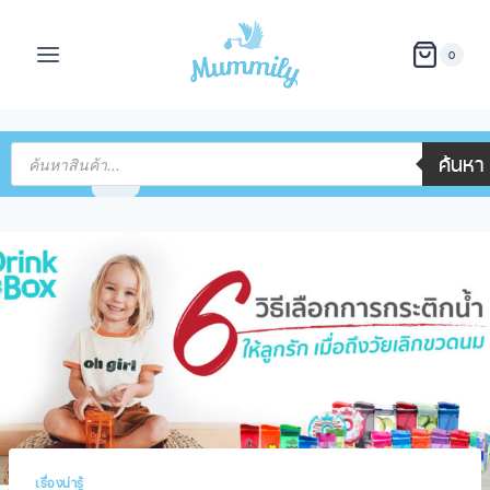
0
ค้นหา
เรื่องน่ารู้