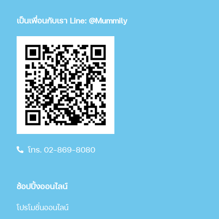
เป็นเพื่อนกับเรา Line: @Mummily
โทร. 02-869-8080
ช้อปปิ้งออนไลน์
โปรโมชั่นออนไลน์