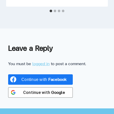
Leave a Reply
You must be
logged in
to post a comment.
Facebook
Continue with
Google
Continue with