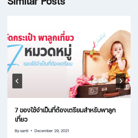
Similar Posts
7 ของใช้จำเป็นที่ต้องเตรียมสำหรับพาลูก
เที่ยว
By
santi
December 29, 2021