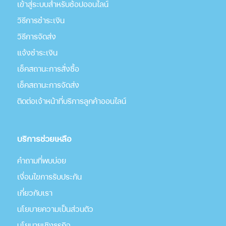
เข้าสู่ระบบสำหรับช้อปออนไลน์
วิธีการชำระเงิน
วิธีการจัดส่ง
แจ้งชำระเงิน
เช็คสถานะการสั่งซื้อ
เช็คสถานะการจัดส่ง
ติดต่อเจ้าหน้าที่บริการลูกค้าออนไลน์
บริการช่วยเหลือ
คำถามที่พบบ่อย
เงื่อนไขการรับประกัน
เกี่่ยวกับเรา
นโยบายความเป็นส่วนตัว
นโยบายเชิงธุรกิจ